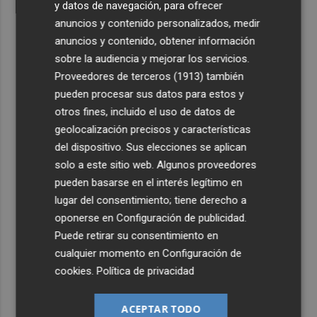
y datos de navegación, para ofrecer
anuncios y contenido personalizados, medir
anuncios y contenido, obtener información
sobre la audiencia y mejorar los servicios.
Proveedores de terceros (1913)
también
pueden procesar sus datos para estos y
otros fines, incluido el uso de datos de
geolocalización precisos y características
del dispositivo. Sus elecciones se aplican
solo a este sitio web. Algunos proveedores
pueden basarse en el interés legítimo en
lugar del consentimiento; tiene derecho a
oponerse en
Configuración de publicidad
.
Puede retirar su consentimiento en
cualquier momento en
Configuración de
cookies
.
Política de privacidad
ACEPTAR TODO