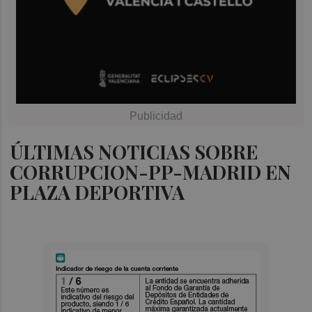
ÚLTIMAS NOTICIAS SOBRE
CORRUPCION-PP-MADRID EN
PLAZA DEPORTIVA