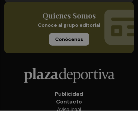
Quienes Somos
Conoce al grupo editorial
Conócenos
Publicidad
Contacto
Aviso legal
Política de privacidad
Cookies