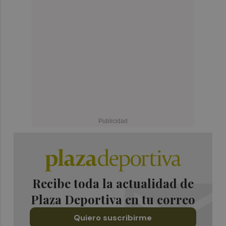
Recibe toda la actualidad de
Plaza Deportiva en tu correo
Quiero suscribirme