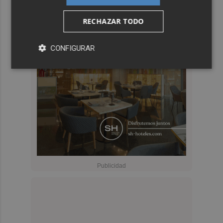
RECHAZAR TODO
CONFIGURAR