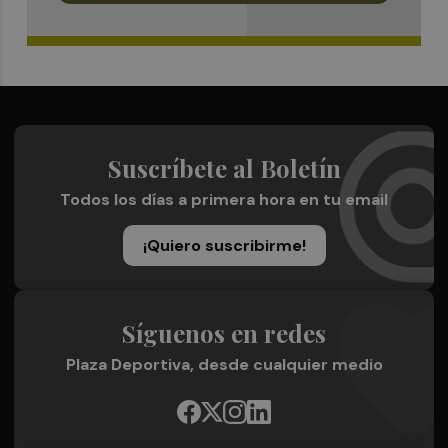
Suscríbete al Boletín
Todos los días a primera hora en tu email
¡Quiero suscribirme!
Síguenos en redes
Plaza Deportiva, desde cualquier medio