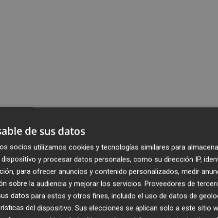
able de sus datos
os socios utilizamos cookies y tecnologías similares para almacena
dispositivo y procesar datos personales, como su dirección IP, iden
ción, para ofrecer anuncios y contenido personalizados, medir anun
n sobre la audiencia y mejorar los servicios.
Proveedores de tercer
s datos para estos y otros fines, incluido el uso de datos de geolo
rísticas del dispositivo. Sus elecciones se aplican solo a este sitio