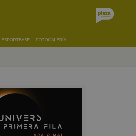
ESPORTBASE
FOTOGALERÍA