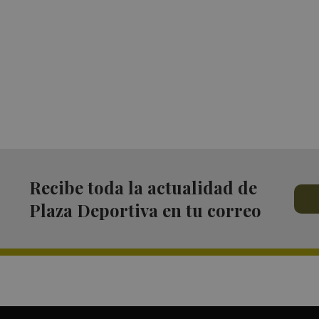
Recibe toda la actualidad de
Plaza Deportiva en tu correo