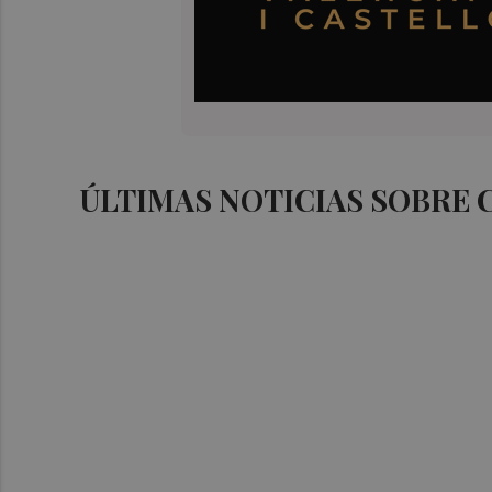
ÚLTIMAS NOTICIAS SOBRE 