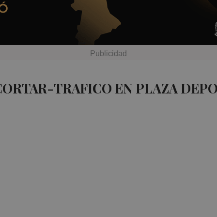
CORTAR-TRAFICO EN PLAZA DEP