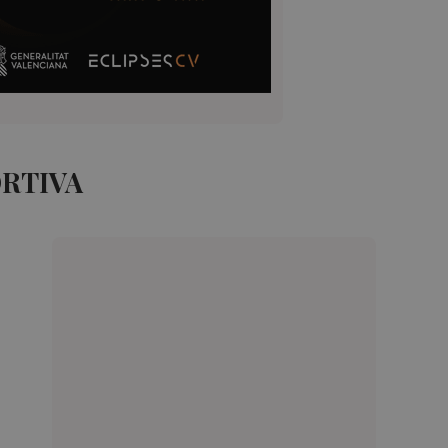
ORTIVA