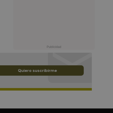
Quiero suscribirme