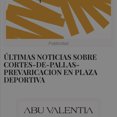
ÚLTIMAS NOTICIAS SOBRE
CORTES-DE-PALLAS-
PREVARICACION EN PLAZA
DEPORTIVA