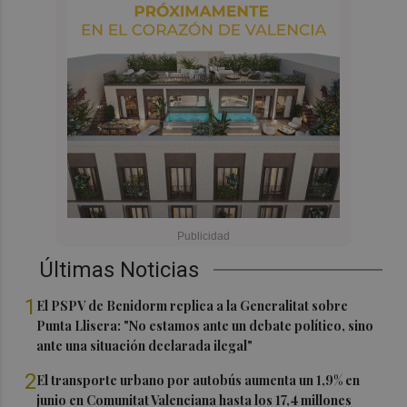
Últimas Noticias
1
El PSPV de Benidorm replica a la Generalitat sobre
Punta Llisera: "No estamos ante un debate político, sino
ante una situación declarada ilegal"
2
El transporte urbano por autobús aumenta un 1,9% en
junio en Comunitat Valenciana hasta los 17,4 millones