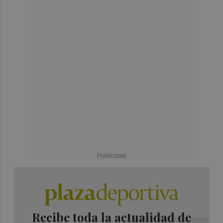
Recibe toda la actualidad de