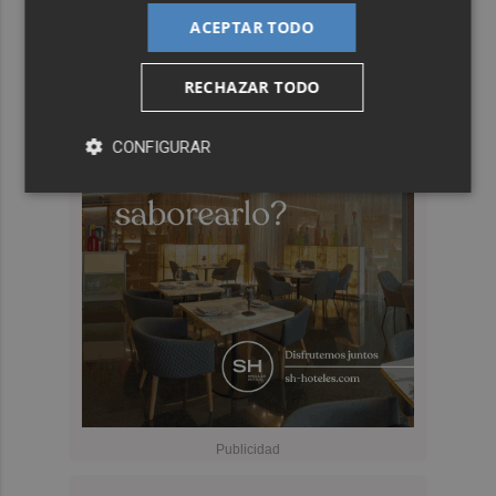
ACEPTAR TODO
RECHAZAR TODO
CONFIGURAR