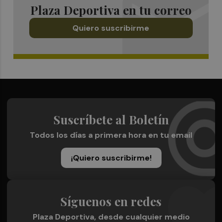
Plaza Deportiva en tu correo
Quiero suscribirme
Suscríbete al Boletín
Todos los días a primera hora en tu email
¡Quiero suscribirme!
Síguenos en redes
Plaza Deportiva, desde cualquier medio