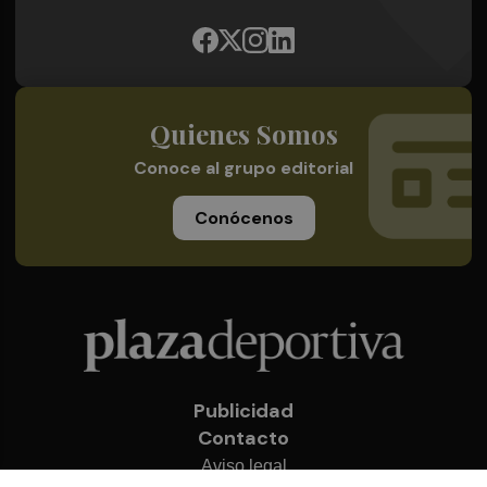
Quienes Somos
Conoce al grupo editorial
Conócenos
Publicidad
Contacto
Aviso legal