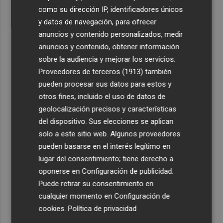
como su dirección IP, identificadores únicos
y datos de navegación, para ofrecer
anuncios y contenido personalizados, medir
anuncios y contenido, obtener información
sobre la audiencia y mejorar los servicios.
Proveedores de terceros (1913)
también
pueden procesar sus datos para estos y
otros fines, incluido el uso de datos de
geolocalización precisos y características
del dispositivo. Sus elecciones se aplican
solo a este sitio web. Algunos proveedores
pueden basarse en el interés legítimo en
lugar del consentimiento; tiene derecho a
oponerse en
Configuración de publicidad
.
Puede retirar su consentimiento en
cualquier momento en
Configuración de
cookies
.
Política de privacidad