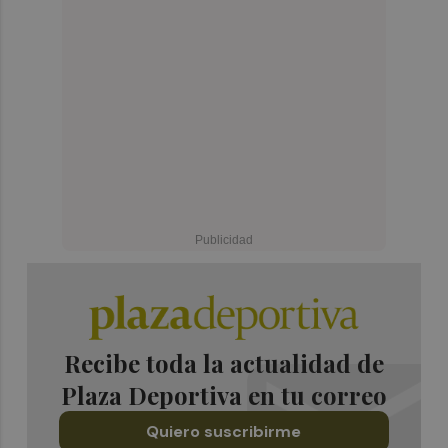
Recibe toda la actualidad de
Plaza Deportiva en tu correo
Quiero suscribirme