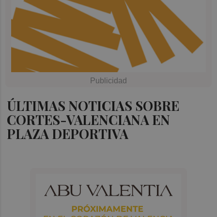
ÚLTIMAS NOTICIAS SOBRE
CORTES-VALENCIANA EN
PLAZA DEPORTIVA