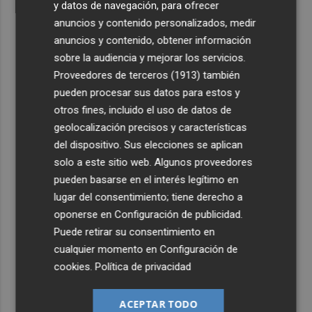
y datos de navegación, para ofrecer
anuncios y contenido personalizados, medir
anuncios y contenido, obtener información
sobre la audiencia y mejorar los servicios.
Proveedores de terceros (1913)
también
pueden procesar sus datos para estos y
otros fines, incluido el uso de datos de
geolocalización precisos y características
del dispositivo. Sus elecciones se aplican
solo a este sitio web. Algunos proveedores
pueden basarse en el interés legítimo en
lugar del consentimiento; tiene derecho a
oponerse en
Configuración de publicidad
.
Puede retirar su consentimiento en
cualquier momento en
Configuración de
cookies
.
Política de privacidad
ACEPTAR TODO