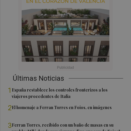
Últimas Noticias
1
España restablece los controles fronterizos a los
viajeros procedentes de Italia
2
El homenaje a Ferran Torres en Foios, en imágenes
3
Ferran Torres, recibido con un baño de masas en su