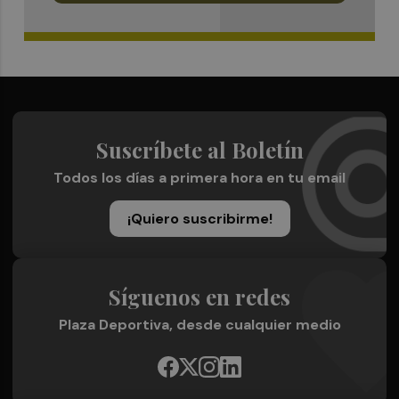
Suscríbete al Boletín
Todos los días a primera hora en tu email
¡Quiero suscribirme!
Síguenos en redes
Plaza Deportiva, desde cualquier medio