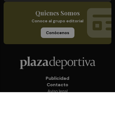
Quienes Somos
Conoce al grupo editorial
Conócenos
Publicidad
Contacto
Aviso legal
Política de privacidad
Cookies