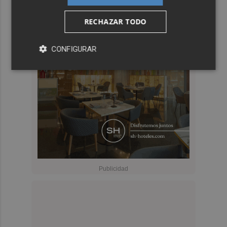
RECHAZAR TODO
CONFIGURAR