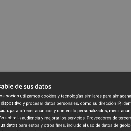
able de sus datos
os socios utilizamos cookies y tecnologías similares para almacena
dispositivo y procesar datos personales, como su dirección IP, iden
ción, para ofrecer anuncios y contenido personalizados, medir anun
n sobre la audiencia y mejorar los servicios.
Proveedores de tercer
s datos para estos y otros fines, incluido el uso de datos de geolo