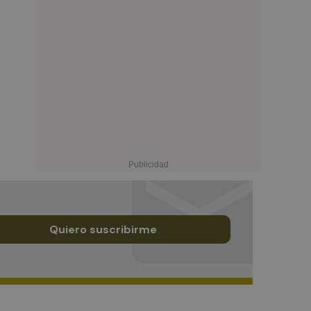
Quiero suscribirme