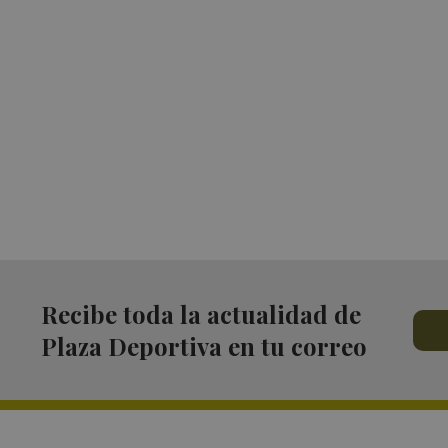
Recibe toda la actualidad de
Plaza Deportiva en tu correo