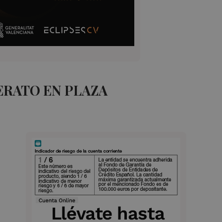
ERATO EN PLAZA