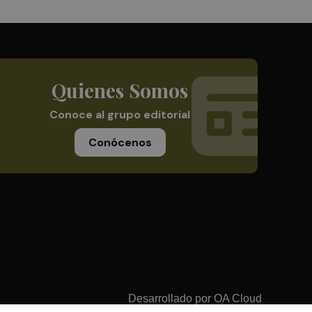
Quienes Somos
Conoce al grupo editorial
Conócenos
Desarrollado por
OA Cloud