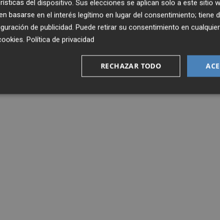
rísticas del dispositivo. Sus elecciones se aplican solo a este sitio
 basarse en el interés legítimo en lugar del consentimiento; tiene 
guración de publicidad
. Puede retirar su consentimiento en cualqu
cookies
.
Política de privacidad
RECHAZAR TODO
ACE