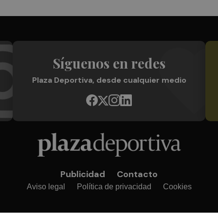
Síguenos en redes
Plaza Deportiva, desde cualquier medio
Publicidad
Contacto
Aviso legal
Política de privacidad
Cookies