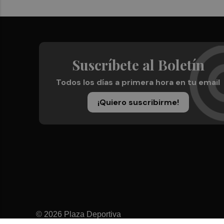
Suscríbete al Boletín
Todos los días a primera hora en tu email
¡Quiero suscribirme!
© 2026 Plaza Deportiva