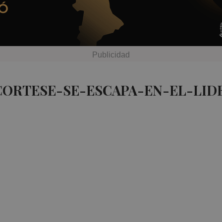
CORTESE-SE-ESCAPA-EN-EL-LID