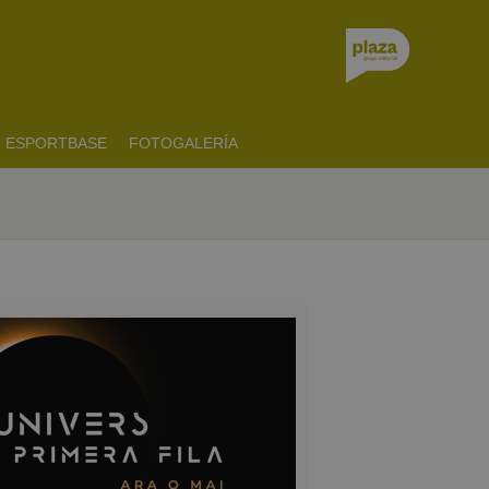
ESPORTBASE
FOTOGALERÍA