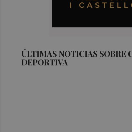
ÚLTIMAS NOTICIAS SOBRE 
DEPORTIVA