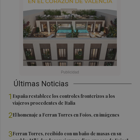
Últimas Noticias
1
España restablece los controles fronterizos a los
viajeros procedentes de Italia
2
El homenaje a Ferran Torres en Foios, en imágenes
3
Ferran Torres, recibido con un baño de masas en su