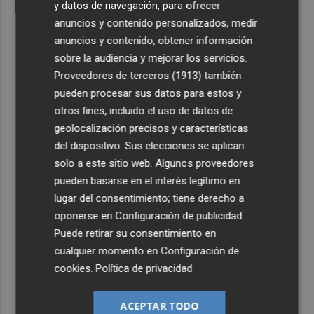
y datos de navegación, para ofrecer
anuncios y contenido personalizados, medir
anuncios y contenido, obtener información
sobre la audiencia y mejorar los servicios.
Proveedores de terceros (1913)
también
pueden procesar sus datos para estos y
otros fines, incluido el uso de datos de
geolocalización precisos y características
del dispositivo. Sus elecciones se aplican
solo a este sitio web. Algunos proveedores
pueden basarse en el interés legítimo en
lugar del consentimiento; tiene derecho a
oponerse en
Configuración de publicidad
.
Puede retirar su consentimiento en
cualquier momento en
Configuración de
cookies
.
Política de privacidad
ACEPTAR TODO