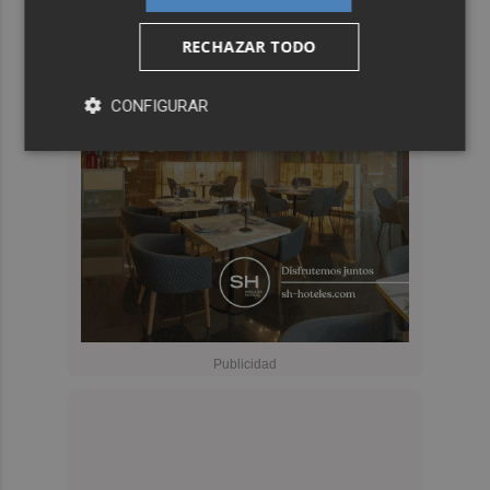
RECHAZAR TODO
CONFIGURAR