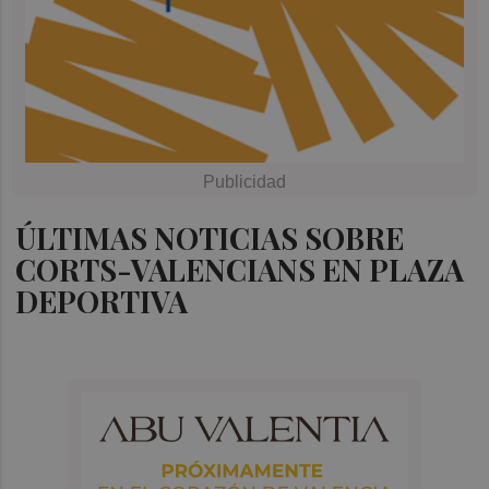
ÚLTIMAS NOTICIAS SOBRE
CORTS-VALENCIANS EN PLAZA
DEPORTIVA