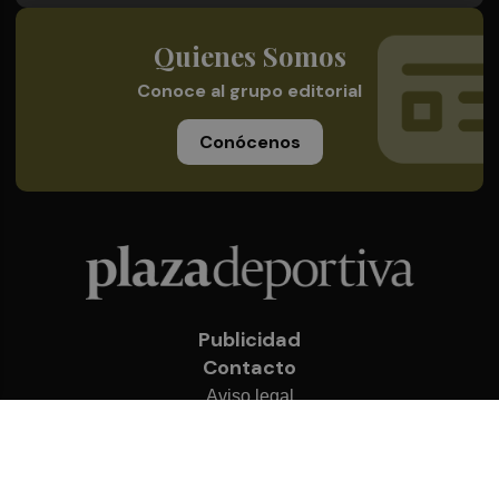
Quienes Somos
Conoce al grupo editorial
Conócenos
Publicidad
Contacto
Aviso legal
Política de privacidad
Cookies