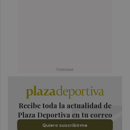
Recibe toda la actualidad de
Plaza Deportiva en tu correo
Quiero suscribirme