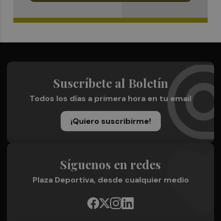
Suscríbete al Boletín
Todos los días a primera hora en tu email
¡Quiero suscribirme!
Síguenos en redes
Plaza Deportiva, desde cualquier medio