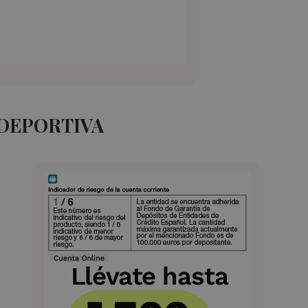
 DEPORTIVA