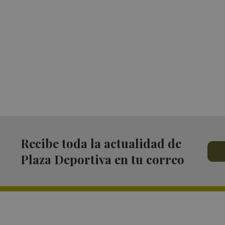
Recibe toda la actualidad de
Plaza Deportiva en tu correo