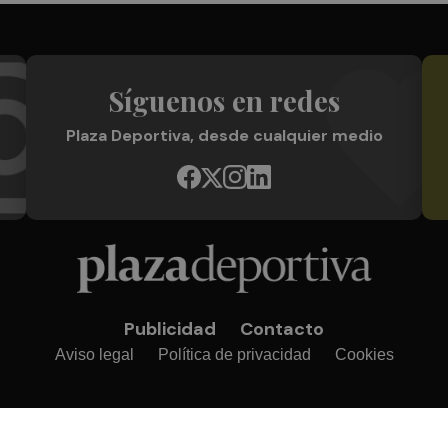
Síguenos en redes
Plaza Deportiva, desde cualquier medio
Publicidad
Contacto
Aviso legal
Política de privacidad
Cookies