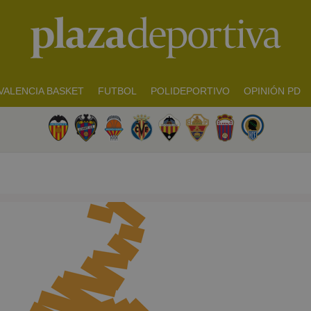
VALENCIA BASKET
FUTBOL
POLIDEPORTIVO
OPINIÓN PD