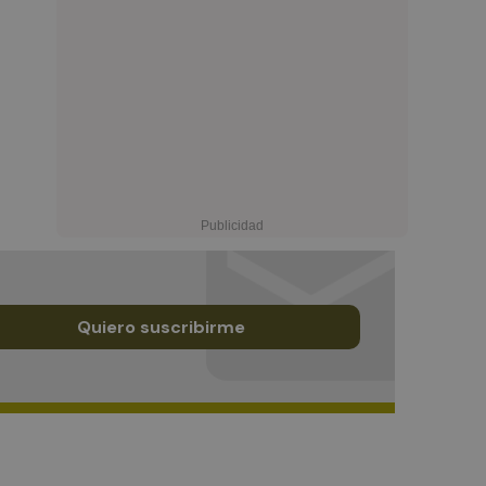
Quiero suscribirme