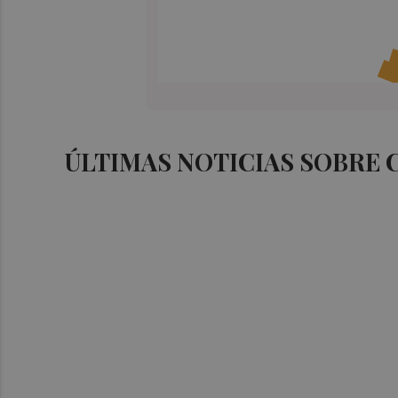
ÚLTIMAS NOTICIAS SOBRE