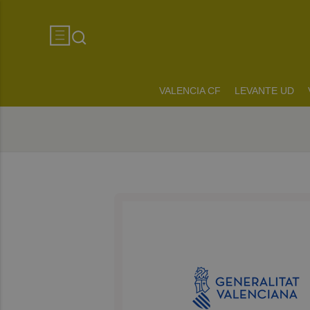
VALENCIA CF
LEVANTE UD