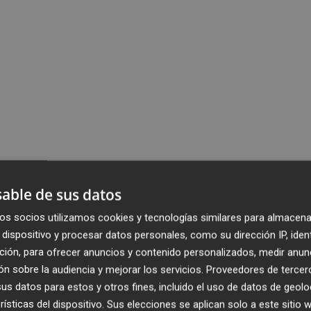
able de sus datos
os socios utilizamos cookies y tecnologías similares para almacena
dispositivo y procesar datos personales, como su dirección IP, iden
ción, para ofrecer anuncios y contenido personalizados, medir anun
n sobre la audiencia y mejorar los servicios.
Proveedores de tercer
s datos para estos y otros fines, incluido el uso de datos de geolo
rísticas del dispositivo. Sus elecciones se aplican solo a este sitio