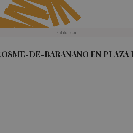
 COSME-DE-BARANANO EN PLAZA