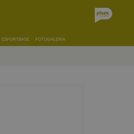
ESPORTBASE
FOTOGALERÍA