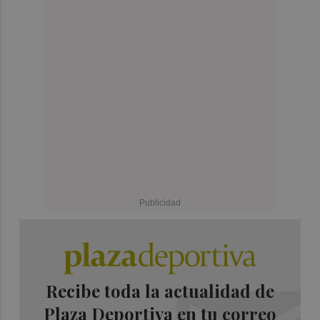
Recibe toda la actualidad de
Plaza Deportiva en tu correo