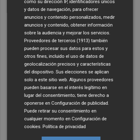
como su dirección IP, identificadores únicos
y datos de navegación, para ofrecer
anuncios y contenido personalizados, medir
anuncios y contenido, obtener información
sobre la audiencia y mejorar los servicios.
Proveedores de terceros (1913)
también
pueden procesar sus datos para estos y
otros fines, incluido el uso de datos de
geolocalización precisos y características
del dispositivo. Sus elecciones se aplican
solo a este sitio web. Algunos proveedores
pueden basarse en el interés legítimo en
lugar del consentimiento; tiene derecho a
oponerse en
Configuración de publicidad
.
Puede retirar su consentimiento en
cualquier momento en
Configuración de
cookies
.
Política de privacidad