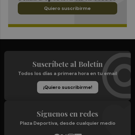
Quiero suscribirme
Suscríbete al Boletín
Todos los días a primera hora en tu email
¡Quiero suscribirme!
Síguenos en redes
Plaza Deportiva, desde cualquier medio