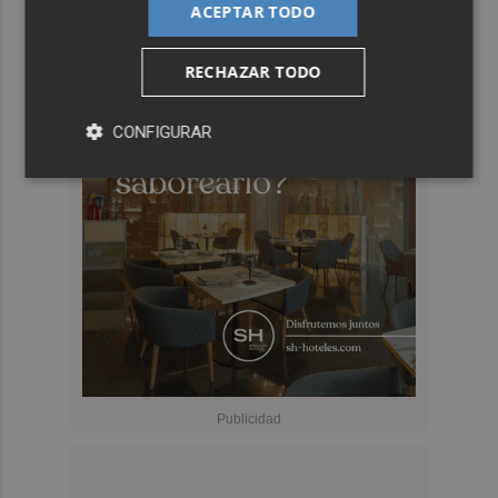
ACEPTAR TODO
RECHAZAR TODO
CONFIGURAR