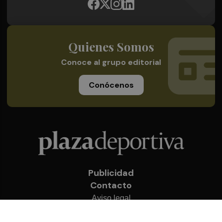
Quienes Somos
Conoce al grupo editorial
Conócenos
Publicidad
Contacto
Aviso legal
Política de privacidad