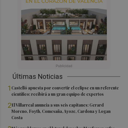
Últimas Noticias
1
Castelló apuesta por convertir el eclipse en un referente
científico: recibirá a un gran equipo de expertos
2
El Villarreal anuncia a sus seis capitanes: Gerard
Moreno, Foyth, Comesaña, Ayoze, Cardona y Logan
Costa