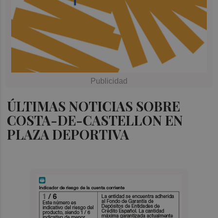
ÚLTIMAS NOTICIAS SOBRE
COSTA-DE-CASTELLON EN
PLAZA DEPORTIVA