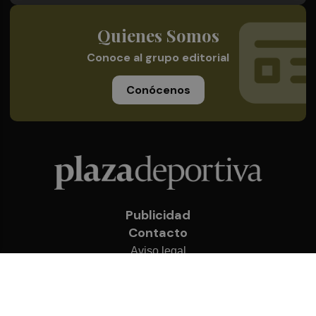
Quienes Somos
Conoce al grupo editorial
Conócenos
Publicidad
Contacto
Aviso legal
Política de privacidad
Cookies