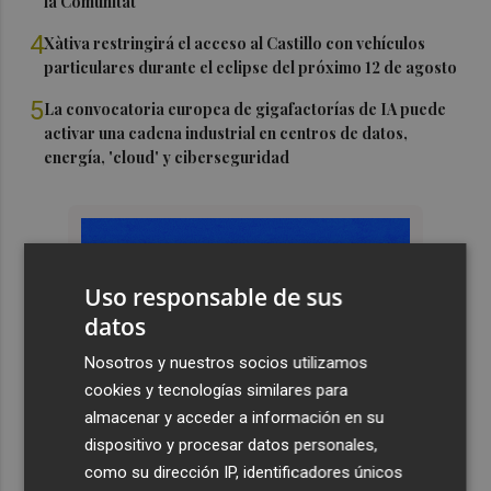
la Comunitat
4
Xàtiva restringirá el acceso al Castillo con vehículos
particulares durante el eclipse del próximo 12 de agosto
5
La convocatoria europea de gigafactorías de IA puede
activar una cadena industrial en centros de datos,
energía, 'cloud' y ciberseguridad
Uso responsable de sus
datos
Nosotros y nuestros socios utilizamos
cookies y tecnologías similares para
almacenar y acceder a información en su
dispositivo y procesar datos personales,
como su dirección IP, identificadores únicos