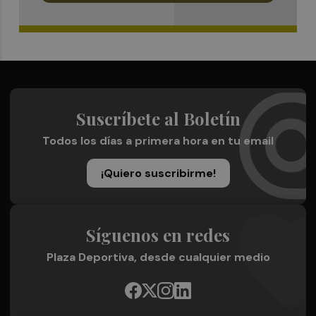
Suscríbete al Boletín
Todos los días a primera hora en tu email
¡Quiero suscribirme!
Síguenos en redes
Plaza Deportiva, desde cualquier medio