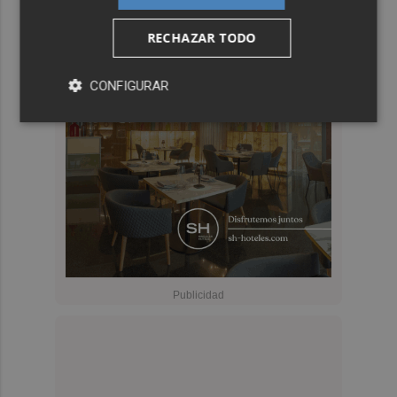
RECHAZAR TODO
CONFIGURAR