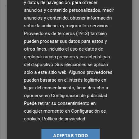
y datos de navegación, para ofrecer
anuncios y contenido personalizados, medir
anuncios y contenido, obtener información
sobre la audiencia y mejorar los servicios.
Proveedores de terceros (1913)
también
pueden procesar sus datos para estos y
otros fines, incluido el uso de datos de
geolocalización precisos y características
del dispositivo. Sus elecciones se aplican
solo a este sitio web. Algunos proveedores
pueden basarse en el interés legítimo en
lugar del consentimiento; tiene derecho a
oponerse en
Configuración de publicidad
.
Puede retirar su consentimiento en
cualquier momento en
Configuración de
cookies
.
Política de privacidad
ACEPTAR TODO