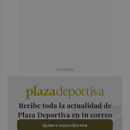
Recibe toda la actualidad de
Plaza Deportiva en tu correo
Quiero suscribirme