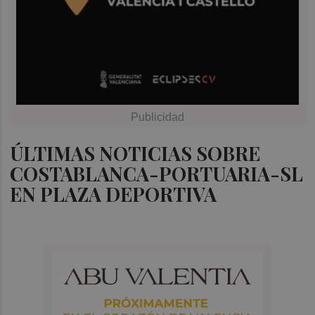
ÚLTIMAS NOTICIAS SOBRE
COSTABLANCA-PORTUARIA-SL
EN PLAZA DEPORTIVA