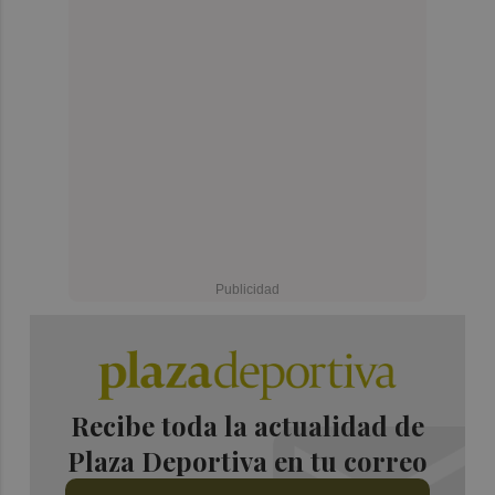
Recibe toda la actualidad de
Plaza Deportiva en tu correo