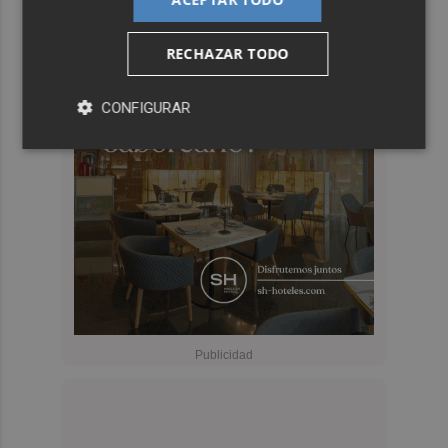
RECHAZAR TODO
CONFIGURAR