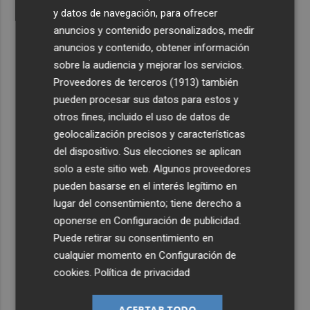
y datos de navegación, para ofrecer
anuncios y contenido personalizados, medir
anuncios y contenido, obtener información
sobre la audiencia y mejorar los servicios.
Proveedores de terceros (1913)
también
pueden procesar sus datos para estos y
otros fines, incluido el uso de datos de
geolocalización precisos y características
del dispositivo. Sus elecciones se aplican
solo a este sitio web. Algunos proveedores
pueden basarse en el interés legítimo en
lugar del consentimiento; tiene derecho a
oponerse en
Configuración de publicidad
.
Puede retirar su consentimiento en
cualquier momento en
Configuración de
cookies
.
Política de privacidad
ACEPTAR TODO