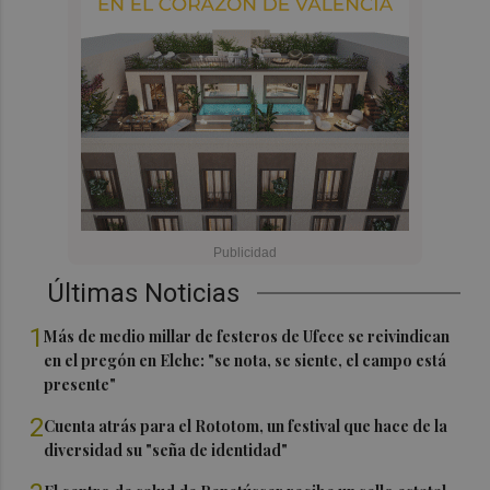
Últimas Noticias
1
Más de medio millar de festeros de Ufece se reivindican
en el pregón en Elche: "se nota, se siente, el campo está
presente"
2
Cuenta atrás para el Rototom, un festival que hace de la
diversidad su "seña de identidad"