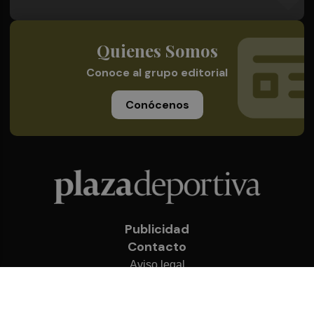
Quienes Somos
Conoce al grupo editorial
Conócenos
Publicidad
Contacto
Aviso legal
Política de privacidad
Cookies