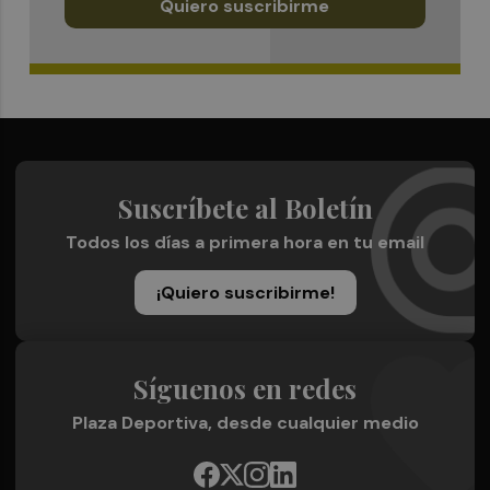
Quiero suscribirme
Suscríbete al Boletín
Todos los días a primera hora en tu email
¡Quiero suscribirme!
Síguenos en redes
Plaza Deportiva, desde cualquier medio