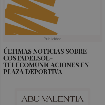
ÚLTIMAS NOTICIAS SOBRE
COSTADELSOL-
TELECOMUNICACIONES EN
PLAZA DEPORTIVA