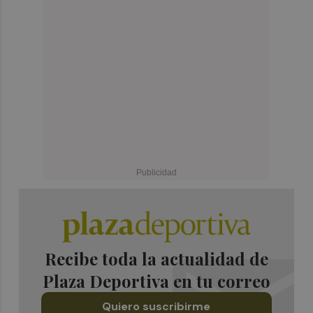
Recibe toda la actualidad de
Plaza Deportiva en tu correo
Quiero suscribirme