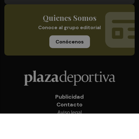
Quienes Somos
Conoce al grupo editorial
Conócenos
Publicidad
Contacto
Aviso legal
Política de privacidad
Cookies