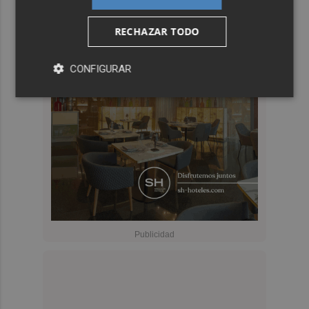
RECHAZAR TODO
CONFIGURAR