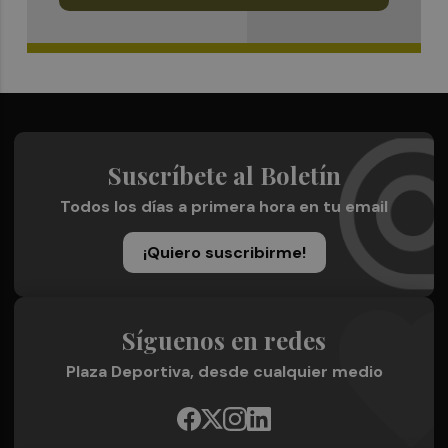
Suscríbete al Boletín
Todos los días a primera hora en tu email
¡Quiero suscribirme!
Síguenos en redes
Plaza Deportiva, desde cualquier medio