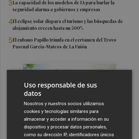
3
La capacidad de los modelos de IA para burlar la
seguridad alarma a gobiernos y empresas
4
El eclipse solar dispara el turismo y las búsquedas de
alojamiento crecen hasta un 500%
5
El cubano Papillo triunfa en el certamen del Trovo
Pascual García-Mateos de La Unión
Uso responsable de sus
datos
Nosotros y nuestros socios utilizamos
cookies y tecnologías similares para
almacenar y acceder a información en su
dispositivo y procesar datos personales,
como su dirección IP, identificadores únicos