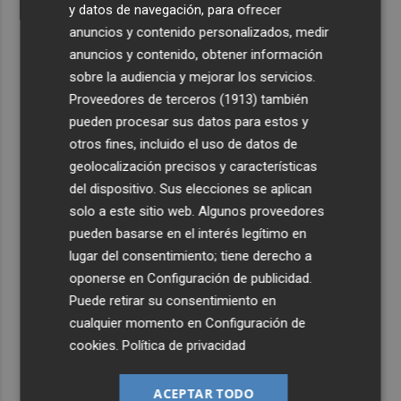
y datos de navegación, para ofrecer
anuncios y contenido personalizados, medir
anuncios y contenido, obtener información
sobre la audiencia y mejorar los servicios.
Proveedores de terceros (1913)
también
pueden procesar sus datos para estos y
otros fines, incluido el uso de datos de
geolocalización precisos y características
del dispositivo. Sus elecciones se aplican
solo a este sitio web. Algunos proveedores
pueden basarse en el interés legítimo en
lugar del consentimiento; tiene derecho a
oponerse en
Configuración de publicidad
.
Puede retirar su consentimiento en
cualquier momento en
Configuración de
cookies
.
Política de privacidad
ACEPTAR TODO