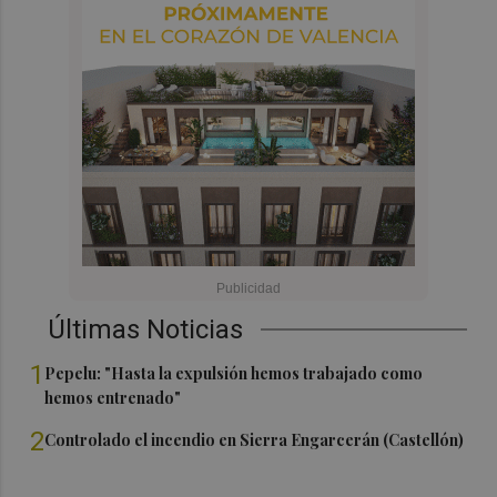
Últimas Noticias
1
Pepelu: "Hasta la expulsión hemos trabajado como
hemos entrenado"
2
Controlado el incendio en Sierra Engarcerán (Castellón)