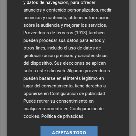
y datos de navegación, para ofrecer
anuncios y contenido personalizados, medir
anuncios y contenido, obtener información
sobre la audiencia y mejorar los servicios.
Proveedores de terceros (1913)
también
pueden procesar sus datos para estos y
otros fines, incluido el uso de datos de
geolocalización precisos y características
del dispositivo. Sus elecciones se aplican
solo a este sitio web. Algunos proveedores
pueden basarse en el interés legítimo en
lugar del consentimiento; tiene derecho a
oponerse en
Configuración de publicidad
.
Puede retirar su consentimiento en
cualquier momento en
Configuración de
cookies
.
Política de privacidad
ACEPTAR TODO