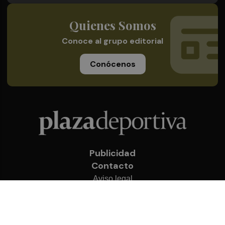
Quienes Somos
Conoce al grupo editorial
Conócenos
Publicidad
Contacto
Aviso legal
Política de privacidad
Cookies