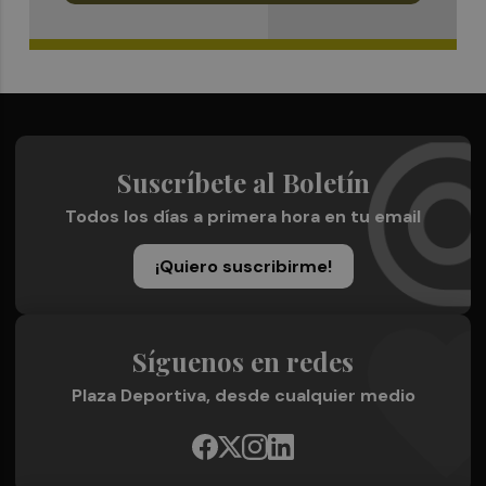
Suscríbete al Boletín
Todos los días a primera hora en tu email
¡Quiero suscribirme!
Síguenos en redes
Plaza Deportiva, desde cualquier medio