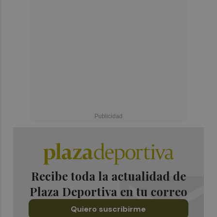
Recibe toda la actualidad de
Plaza Deportiva en tu correo
Quiero suscribirme