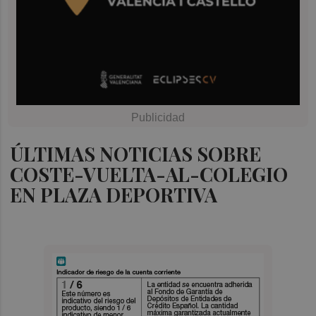
ÚLTIMAS NOTICIAS SOBRE
COSTE-VUELTA-AL-COLEGIO
EN PLAZA DEPORTIVA