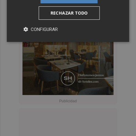
RECHAZAR TODO
CONFIGURAR