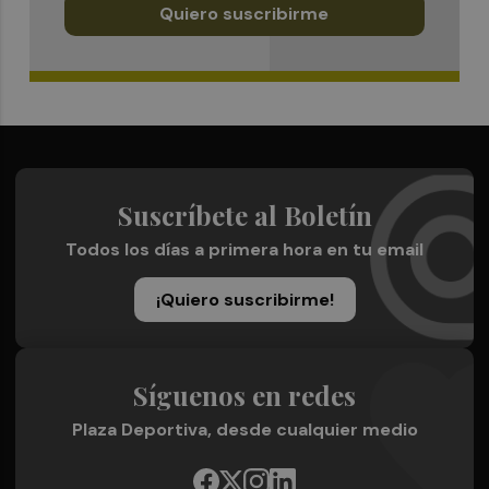
Quiero suscribirme
Suscríbete al Boletín
Todos los días a primera hora en tu email
¡Quiero suscribirme!
Síguenos en redes
Plaza Deportiva, desde cualquier medio