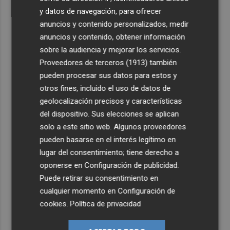
y datos de navegación, para ofrecer
anuncios y contenido personalizados, medir
anuncios y contenido, obtener información
sobre la audiencia y mejorar los servicios.
Proveedores de terceros (1913)
también
pueden procesar sus datos para estos y
otros fines, incluido el uso de datos de
geolocalización precisos y características
del dispositivo. Sus elecciones se aplican
solo a este sitio web. Algunos proveedores
pueden basarse en el interés legítimo en
lugar del consentimiento; tiene derecho a
oponerse en
Configuración de publicidad
.
Puede retirar su consentimiento en
cualquier momento en
Configuración de
cookies
.
Política de privacidad