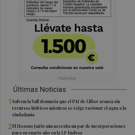
Últimas Noticias
1
Salvem la Vall denuncia que el PAI de Llíber avanza sin
recursos hídricos mientras se exige racionar el agua a la
ciudadanía
2
El Hozono Jairis aún necesita un par de incorporaciones
para su cuarto año en la LF Endesa