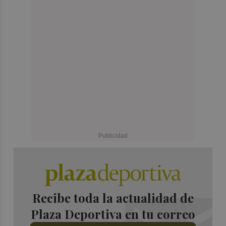
Recibe toda la actualidad de
Plaza Deportiva en tu correo