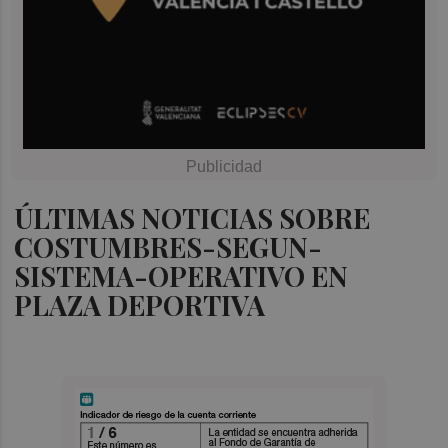
ÚLTIMAS NOTICIAS SOBRE
COSTUMBRES-SEGUN-
SISTEMA-OPERATIVO EN
PLAZA DEPORTIVA