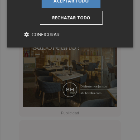
ACEPTAR TODO
RECHAZAR TODO
CONFIGURAR