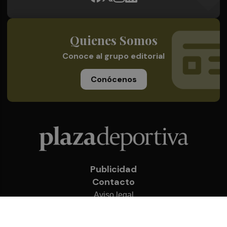
Quienes Somos
Conoce al grupo editorial
Conócenos
Publicidad
Contacto
Aviso legal
Política de privacidad
Cookies