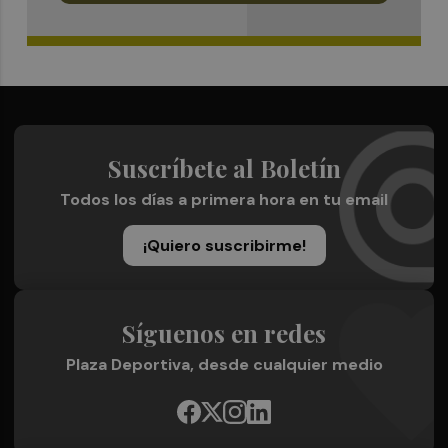
Suscríbete al Boletín
Todos los días a primera hora en tu email
¡Quiero suscribirme!
Síguenos en redes
Plaza Deportiva, desde cualquier medio