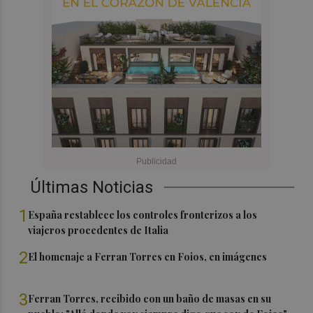
Últimas Noticias
1
España restablece los controles fronterizos a los
viajeros procedentes de Italia
2
El homenaje a Ferran Torres en Foios, en imágenes
3
Ferran Torres, recibido con un baño de masas en su