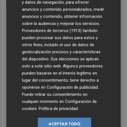
y datos de navegación, para ofrecer
anuncios y contenido personalizados, medir
anuncios y contenido, obtener información
sobre la audiencia y mejorar los servicios.
Proveedores de terceros (1913)
también
pueden procesar sus datos para estos y
otros fines, incluido el uso de datos de
geolocalización precisos y características
del dispositivo. Sus elecciones se aplican
solo a este sitio web. Algunos proveedores
pueden basarse en el interés legítimo en
lugar del consentimiento; tiene derecho a
oponerse en
Configuración de publicidad
.
Puede retirar su consentimiento en
cualquier momento en
Configuración de
cookies
.
Política de privacidad
ACEPTAR TODO