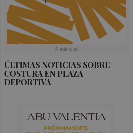
ÚLTIMAS NOTICIAS SOBRE
COSTURA EN PLAZA
DEPORTIVA