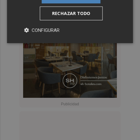
RECHAZAR TODO
CONFIGURAR