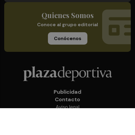
Quienes Somos
Conoce al grupo editorial
Conócenos
Publicidad
Contacto
Aviso legal
Política de privacidad
Cookies