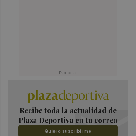
Recibe toda la actualidad de
Plaza Deportiva en tu correo
Quiero suscribirme