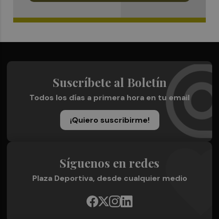
Suscríbete al Boletín
Todos los días a primera hora en tu email
¡Quiero suscribirme!
Síguenos en redes
Plaza Deportiva, desde cualquier medio