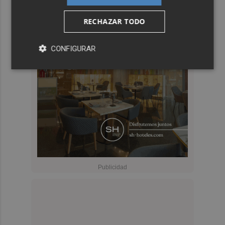
RECHAZAR TODO
CONFIGURAR