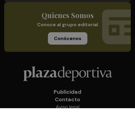
Quienes Somos
Conoce al grupo editorial
Conócenos
Publicidad
Contacto
Aviso legal
Política de privacidad
Cookies