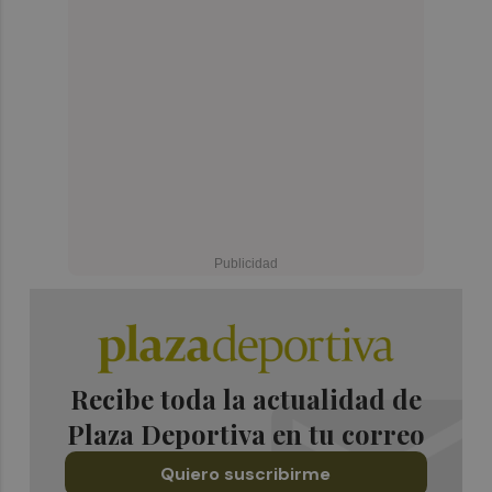
Recibe toda la actualidad de
Plaza Deportiva en tu correo
Quiero suscribirme