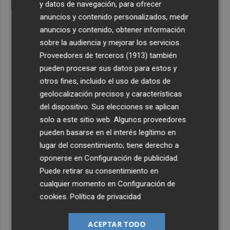
y datos de navegación, para ofrecer
anuncios y contenido personalizados, medir
anuncios y contenido, obtener información
sobre la audiencia y mejorar los servicios.
Proveedores de terceros (1913)
también
pueden procesar sus datos para estos y
otros fines, incluido el uso de datos de
geolocalización precisos y características
del dispositivo. Sus elecciones se aplican
solo a este sitio web. Algunos proveedores
pueden basarse en el interés legítimo en
lugar del consentimiento; tiene derecho a
oponerse en
Configuración de publicidad
.
Puede retirar su consentimiento en
cualquier momento en
Configuración de
cookies
.
Política de privacidad
ACEPTAR TODO