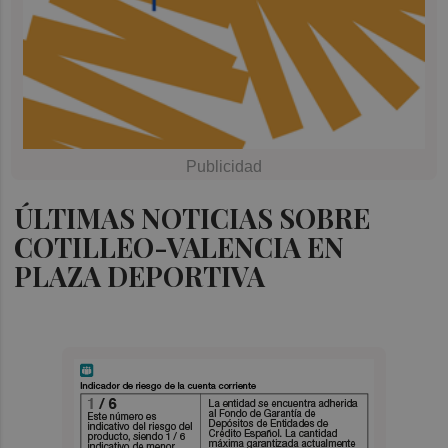
ÚLTIMAS NOTICIAS SOBRE
COTILLEO-VALENCIA EN
PLAZA DEPORTIVA