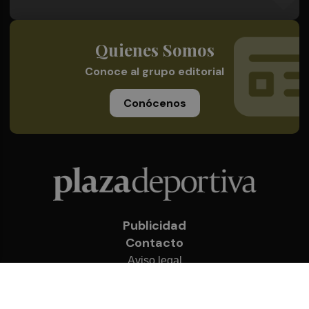
Quienes Somos
Conoce al grupo editorial
Conócenos
Publicidad
Contacto
Aviso legal
Política de privacidad
Cookies