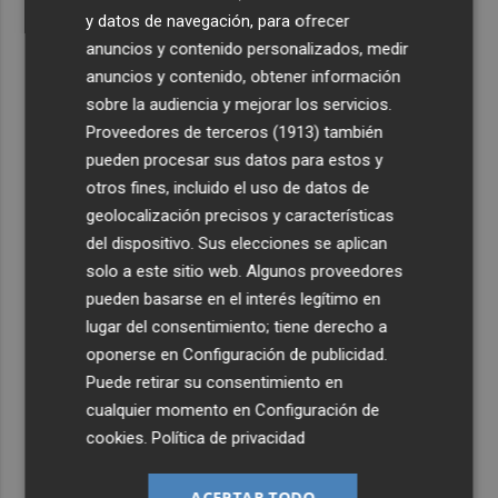
y datos de navegación, para ofrecer
anuncios y contenido personalizados, medir
anuncios y contenido, obtener información
sobre la audiencia y mejorar los servicios.
Proveedores de terceros (1913)
también
pueden procesar sus datos para estos y
otros fines, incluido el uso de datos de
geolocalización precisos y características
del dispositivo. Sus elecciones se aplican
solo a este sitio web. Algunos proveedores
pueden basarse en el interés legítimo en
lugar del consentimiento; tiene derecho a
oponerse en
Configuración de publicidad
.
Puede retirar su consentimiento en
cualquier momento en
Configuración de
cookies
.
Política de privacidad
ACEPTAR TODO