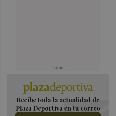
Recibe toda la actualidad de
Plaza Deportiva en tu correo