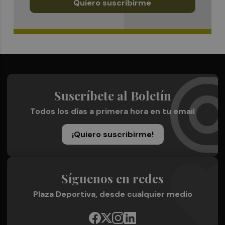
Quiero suscribirme
Suscríbete al Boletín
Todos los días a primera hora en tu email
¡Quiero suscribirme!
Síguenos en redes
Plaza Deportiva, desde cualquier medio