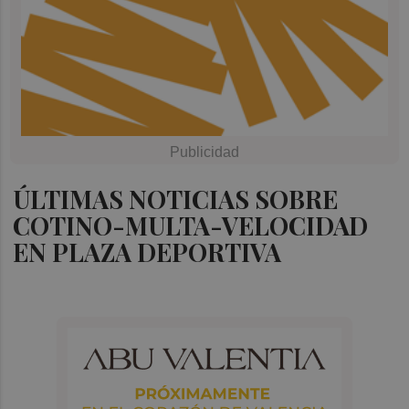
ÚLTIMAS NOTICIAS SOBRE
COTINO-MULTA-VELOCIDAD
EN PLAZA DEPORTIVA