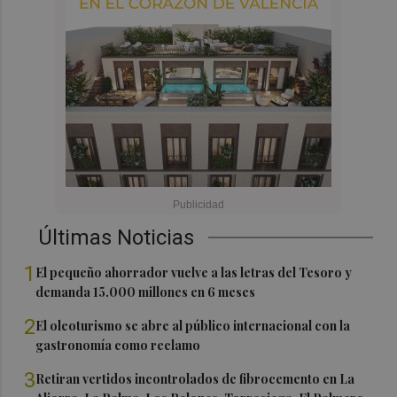
Últimas Noticias
1
El pequeño ahorrador vuelve a las letras del Tesoro y
demanda 15.000 millones en 6 meses
2
El oleoturismo se abre al público internacional con la
gastronomía como reclamo
3
Retiran vertidos incontrolados de fibrocemento en La