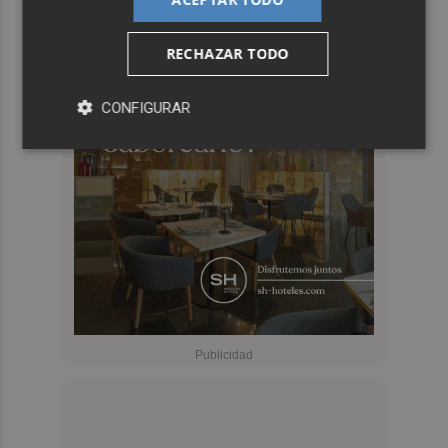
RECHAZAR TODO
CONFIGURAR