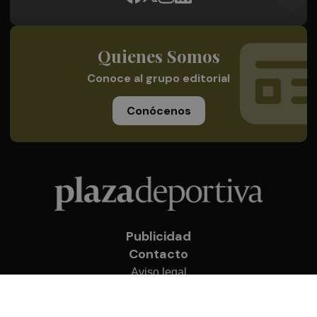
Quienes Somos
Conoce al grupo editorial
Conócenos
Publicidad
Contacto
Aviso legal
Política de privacidad
Cookies