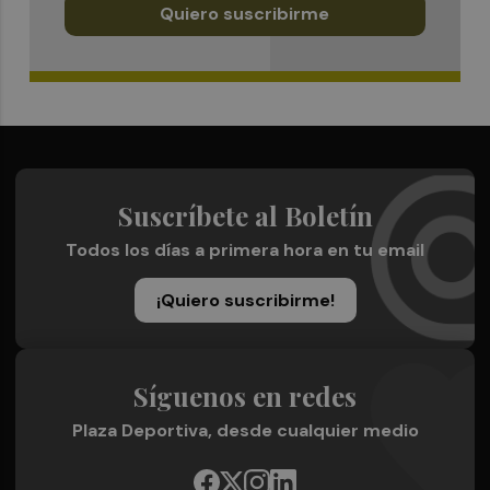
Quiero suscribirme
Suscríbete al Boletín
Todos los días a primera hora en tu email
¡Quiero suscribirme!
Síguenos en redes
Plaza Deportiva, desde cualquier medio