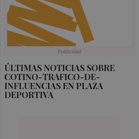
ÚLTIMAS NOTICIAS SOBRE
COTINO-TRAFICO-DE-
INFLUENCIAS EN PLAZA
DEPORTIVA