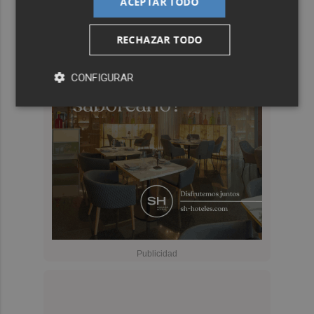
ACEPTAR TODO
RECHAZAR TODO
CONFIGURAR