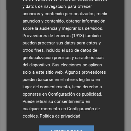
y datos de navegación, para ofrecer
anuncios y contenido personalizados, medir
anuncios y contenido, obtener información
sobre la audiencia y mejorar los servicios.
Proveedores de terceros (1913)
también
pueden procesar sus datos para estos y
otros fines, incluido el uso de datos de
geolocalización precisos y características
del dispositivo. Sus elecciones se aplican
solo a este sitio web. Algunos proveedores
pueden basarse en el interés legítimo en
lugar del consentimiento; tiene derecho a
oponerse en
Configuración de publicidad
.
Puede retirar su consentimiento en
cualquier momento en
Configuración de
cookies
.
Política de privacidad