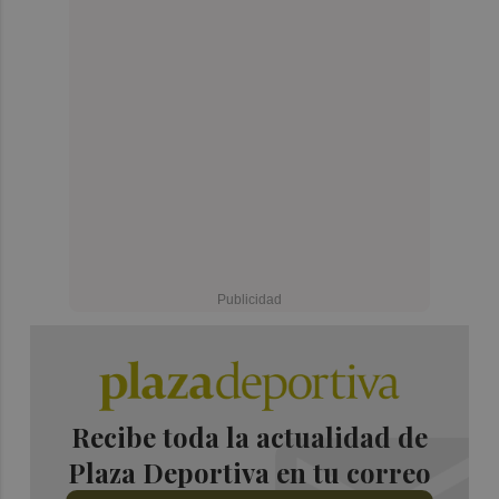
Recibe toda la actualidad de
Plaza Deportiva en tu correo