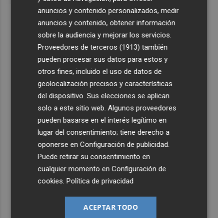
anuncios y contenido personalizados, medir
anuncios y contenido, obtener información
sobre la audiencia y mejorar los servicios.
Proveedores de terceros (1913)
también
pueden procesar sus datos para estos y
otros fines, incluido el uso de datos de
geolocalización precisos y características
del dispositivo. Sus elecciones se aplican
solo a este sitio web. Algunos proveedores
pueden basarse en el interés legítimo en
lugar del consentimiento; tiene derecho a
oponerse en
Configuración de publicidad
.
Puede retirar su consentimiento en
cualquier momento en
Configuración de
cookies
.
Política de privacidad
ACEPTAR TODO