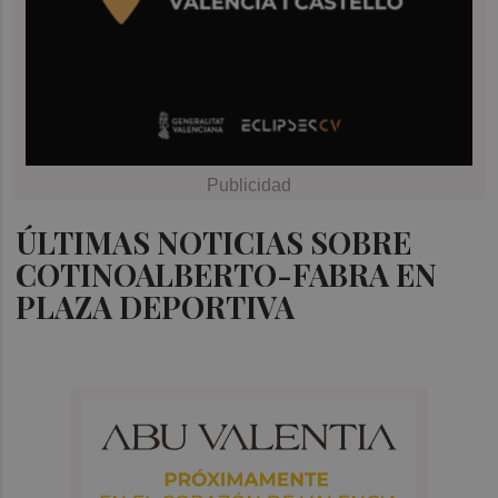
ÚLTIMAS NOTICIAS SOBRE
COTINOALBERTO-FABRA EN
PLAZA DEPORTIVA