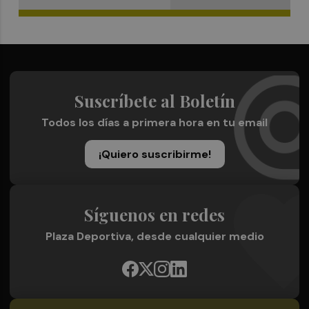
Suscríbete al Boletín
Todos los días a primera hora en tu email
¡Quiero suscribirme!
Síguenos en redes
Plaza Deportiva, desde cualquier medio