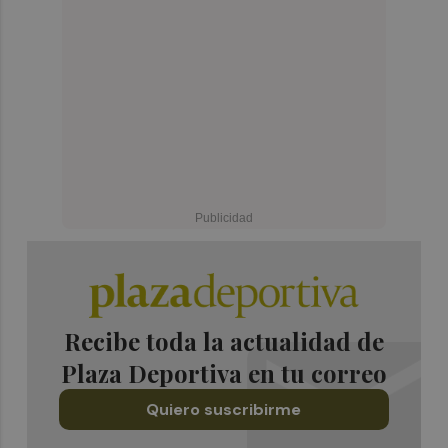
Recibe toda la actualidad de
Plaza Deportiva en tu correo
Quiero suscribirme