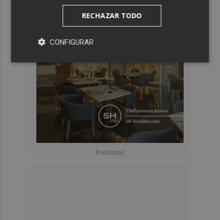
RECHAZAR TODO
CONFIGURAR