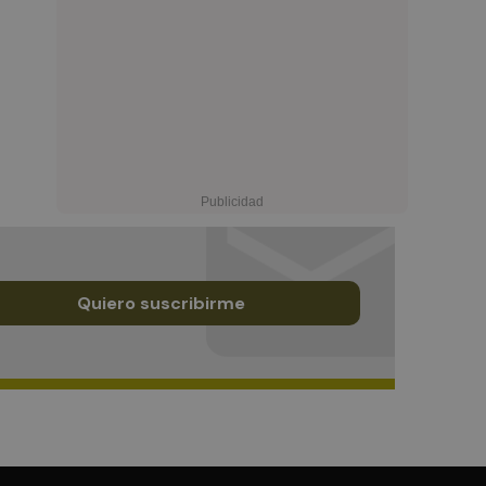
Quiero suscribirme