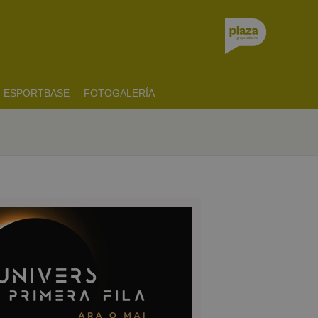
ESPORTBASE
FOTOGALERÍA