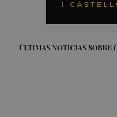
ÚLTIMAS NOTICIAS SOBRE