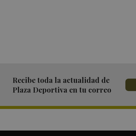
Recibe toda la actualidad de
Plaza Deportiva en tu correo