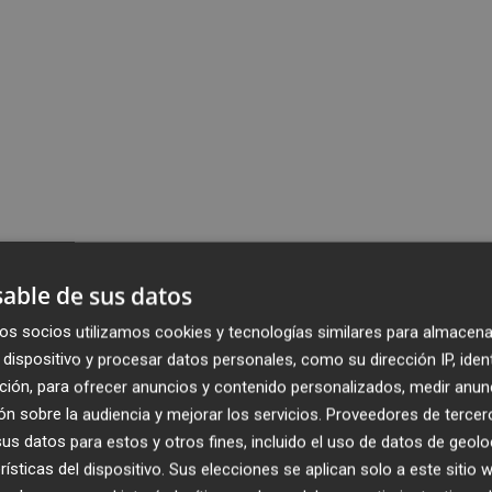
able de sus datos
os socios utilizamos cookies y tecnologías similares para almacena
dispositivo y procesar datos personales, como su dirección IP, iden
ción, para ofrecer anuncios y contenido personalizados, medir anun
n sobre la audiencia y mejorar los servicios.
Proveedores de tercer
s datos para estos y otros fines, incluido el uso de datos de geolo
rísticas del dispositivo. Sus elecciones se aplican solo a este sitio