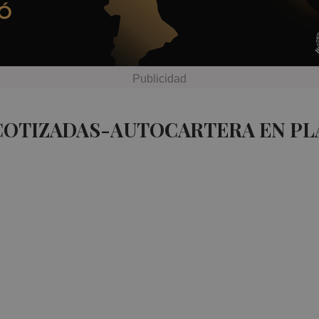
 COTIZADAS-AUTOCARTERA EN PL