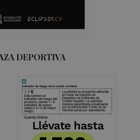
AZA DEPORTIVA