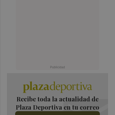
Recibe toda la actualidad de
Plaza Deportiva en tu correo