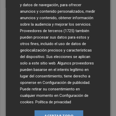
y datos de navegación, para ofrecer
anuncios y contenido personalizados, medir
anuncios y contenido, obtener información
sobre la audiencia y mejorar los servicios.
Proveedores de terceros (1725)
también
pueden procesar sus datos para estos y
otros fines, incluido el uso de datos de
geolocalización precisos y características
del dispositivo. Sus elecciones se aplican
solo a este sitio web. Algunos proveedores
pueden basarse en el interés legítimo en
lugar del consentimiento; tiene derecho a
oponerse en
Configuración de publicidad
.
Puede retirar su consentimiento en
cualquier momento en
Configuración de
cookies
.
Política de privacidad
ACEPTAR TODO