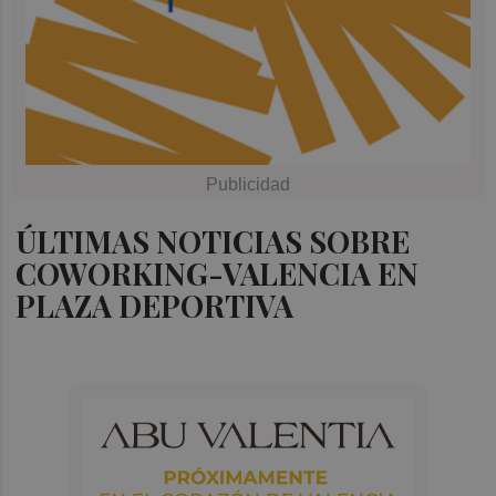
ÚLTIMAS NOTICIAS SOBRE
COWORKING-VALENCIA EN
PLAZA DEPORTIVA