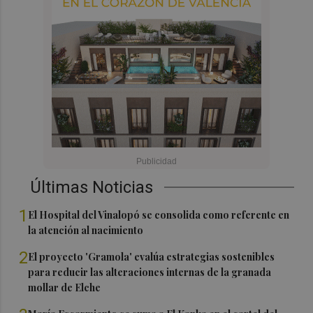
Últimas Noticias
1
El Hospital del Vinalopó se consolida como referente en
la atención al nacimiento
2
El proyecto 'Gramola' evalúa estrategias sostenibles
para reducir las alteraciones internas de la granada
mollar de Elche