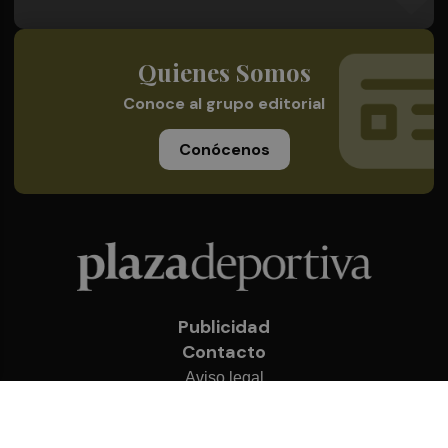
Quienes Somos
Conoce al grupo editorial
Conócenos
Publicidad
Contacto
Aviso legal
Política de privacidad
Cookies