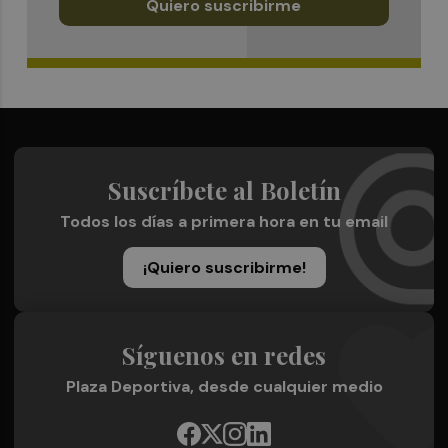
Quiero suscribirme
Suscríbete al Boletín
Todos los días a primera hora en tu email
¡Quiero suscribirme!
Síguenos en redes
Plaza Deportiva, desde cualquier medio