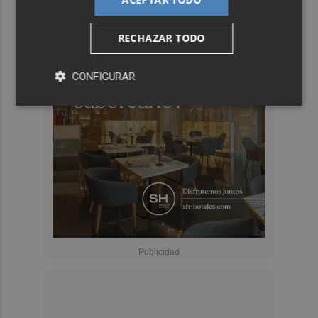
RECHAZAR TODO
CONFIGURAR