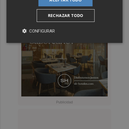
RECHAZAR TODO
CONFIGURAR