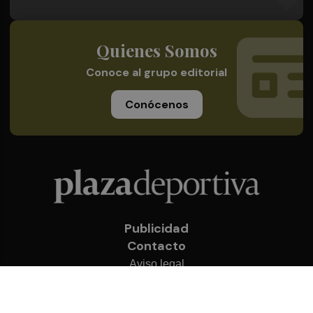
Quienes Somos
Conoce al grupo editorial
Conócenos
Publicidad
Contacto
Aviso legal
Política de privacidad
Cookies