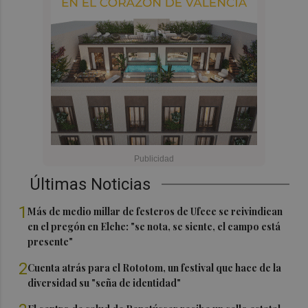
Últimas Noticias
1
Más de medio millar de festeros de Ufece se reivindican
en el pregón en Elche: "se nota, se siente, el campo está
presente"
2
Cuenta atrás para el Rototom, un festival que hace de la
diversidad su "seña de identidad"