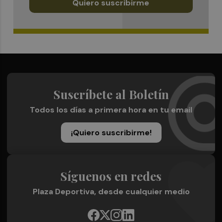
Quiero suscribirme
Suscríbete al Boletín
Todos los días a primera hora en tu email
¡Quiero suscribirme!
Síguenos en redes
Plaza Deportiva, desde cualquier medio