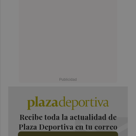
Recibe toda la actualidad de
Plaza Deportiva en tu correo