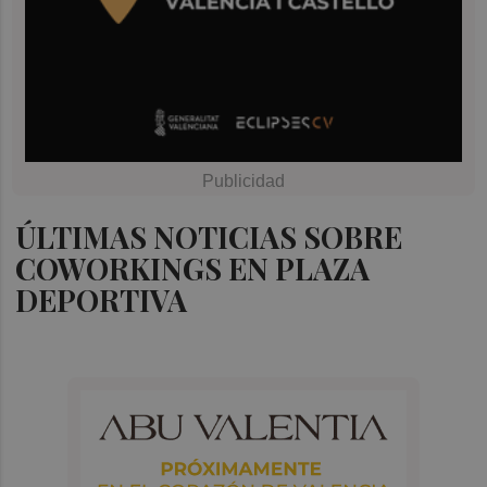
ÚLTIMAS NOTICIAS SOBRE
COWORKINGS EN PLAZA
DEPORTIVA