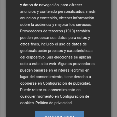
y datos de navegación, para ofrecer
anuncios y contenido personalizados, medir
anuncios y contenido, obtener información
sobre la audiencia y mejorar los servicios.
Proveedores de terceros (1913)
también
pueden procesar sus datos para estos y
otros fines, incluido el uso de datos de
geolocalización precisos y características
del dispositivo. Sus elecciones se aplican
solo a este sitio web. Algunos proveedores
pueden basarse en el interés legítimo en
lugar del consentimiento; tiene derecho a
oponerse en
Configuración de publicidad
.
Puede retirar su consentimiento en
cualquier momento en
Configuración de
cookies
.
Política de privacidad
ACEPTAR TODO