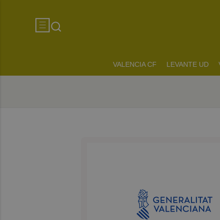
VALENCIA CF
LEVANTE UD