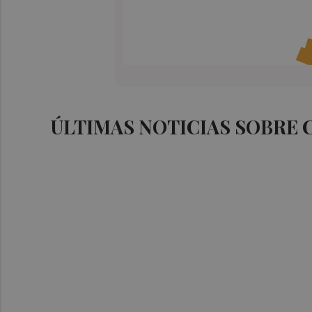
ÚLTIMAS NOTICIAS SOBRE 