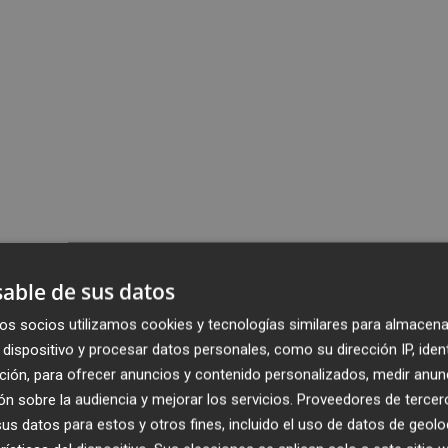
able de sus datos
os socios utilizamos cookies y tecnologías similares para almacena
dispositivo y procesar datos personales, como su dirección IP, iden
ción, para ofrecer anuncios y contenido personalizados, medir anun
n sobre la audiencia y mejorar los servicios.
Proveedores de tercer
s datos para estos y otros fines, incluido el uso de datos de geolo