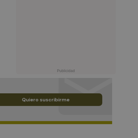
Quiero suscribirme