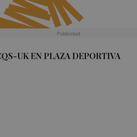
CQS-UK EN PLAZA DEPORTIVA