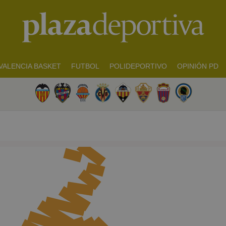
VALENCIA BASKET
FUTBOL
POLIDEPORTIVO
OPINIÓN PD