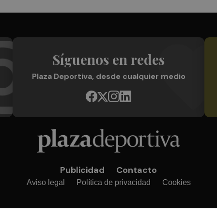
Síguenos en redes
Plaza Deportiva, desde cualquier medio
Publicidad
Contacto
Aviso legal
Política de privacidad
Cookies