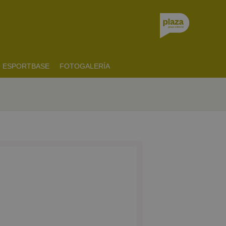
ESPORTBASE
FOTOGALERÍA