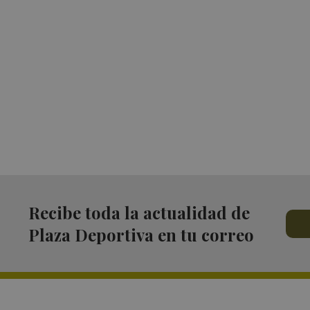
Recibe toda la actualidad de
Plaza Deportiva en tu correo