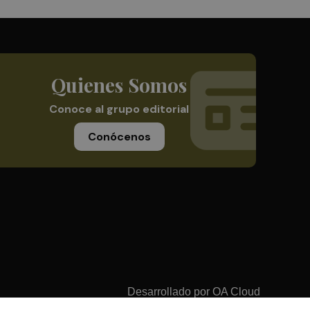
Quienes Somos
Conoce al grupo editorial
Conócenos
Desarrollado por
OA Cloud