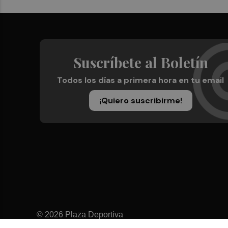
Suscríbete al Boletín
Todos los días a primera hora en tu email
¡Quiero suscribirme!
© 2026 Plaza Deportiva