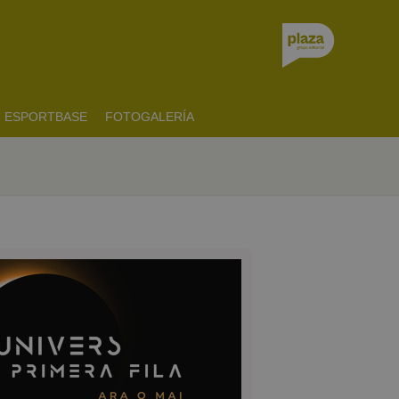
ESPORTBASE
FOTOGALERÍA