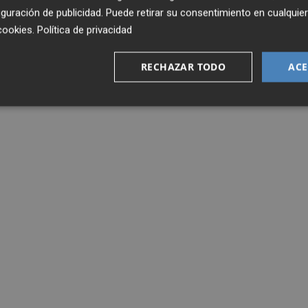
guración de publicidad
. Puede retirar su consentimiento en cualqu
cookies
.
Política de privacidad
RECHAZAR TODO
ACE