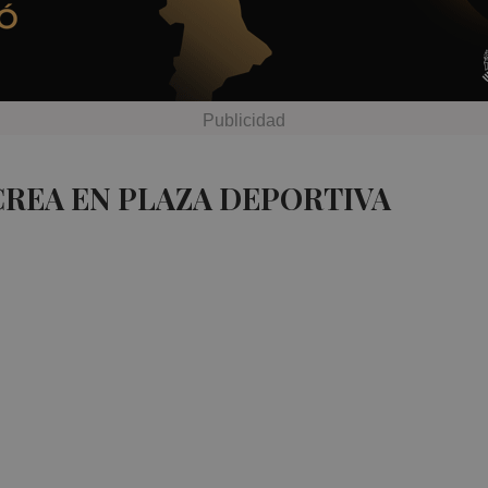
CREA EN PLAZA DEPORTIVA