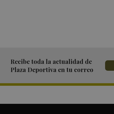
Recibe toda la actualidad de
Plaza Deportiva en tu correo