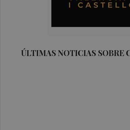
ÚLTIMAS NOTICIAS SOBRE 