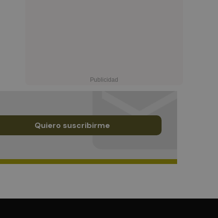
Quiero suscribirme