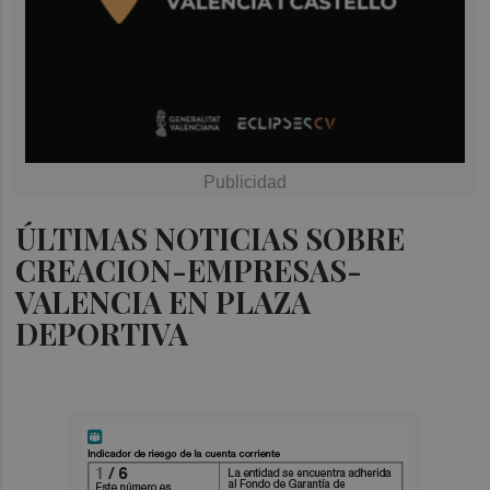
ÚLTIMAS NOTICIAS SOBRE
CREACION-EMPRESAS-
VALENCIA EN PLAZA
DEPORTIVA