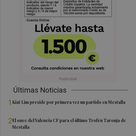
Últimas Noticias
1
Kiat Lim preside por primera vez un partido en Mestalla
2
El once del Valencia CF para el último Trofeu Taronja de
Mestalla