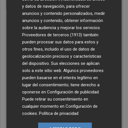
y datos de navegación, para ofrecer
anuncios y contenido personalizados, medir
anuncios y contenido, obtener información
sobre la audiencia y mejorar los servicios.
Proveedores de terceros (1913)
también
pueden procesar sus datos para estos y
otros fines, incluido el uso de datos de
geolocalización precisos y características
del dispositivo. Sus elecciones se aplican
solo a este sitio web. Algunos proveedores
pueden basarse en el interés legítimo en
lugar del consentimiento; tiene derecho a
oponerse en
Configuración de publicidad
.
Puede retirar su consentimiento en
cualquier momento en
Configuración de
cookies
.
Política de privacidad