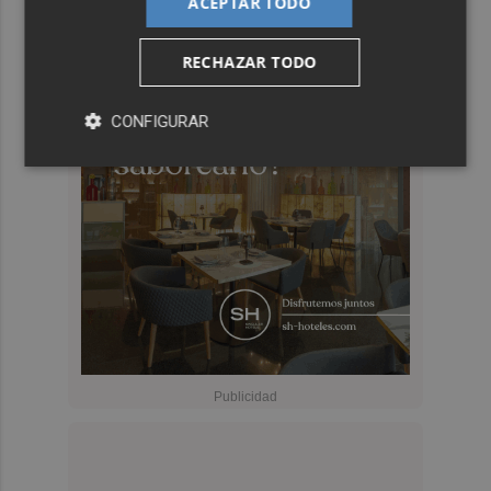
ACEPTAR TODO
RECHAZAR TODO
CONFIGURAR