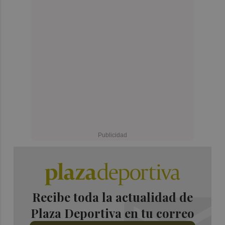
Recibe toda la actualidad de
Plaza Deportiva en tu correo