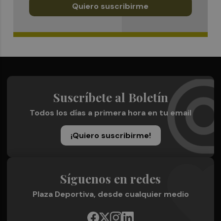
Quiero suscribirme
Suscríbete al Boletín
Todos los días a primera hora en tu email
¡Quiero suscribirme!
Síguenos en redes
Plaza Deportiva, desde cualquier medio