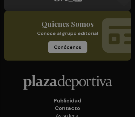
Quienes Somos
Conoce al grupo editorial
Conócenos
Publicidad
Contacto
Aviso legal
Política de privacidad
Cookies