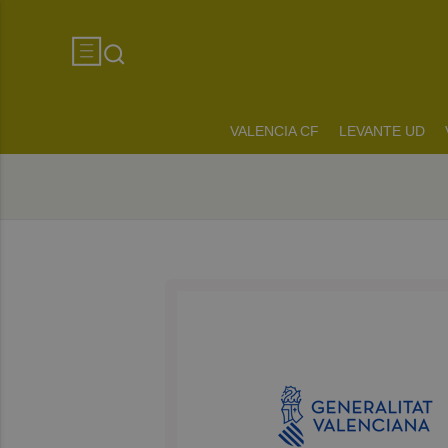
VALENCIA CF
LEVANTE UD