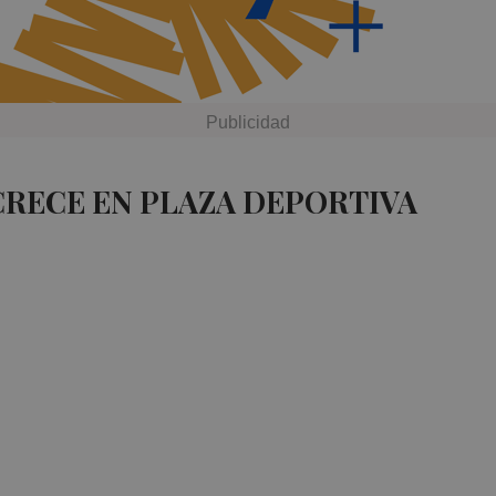
CRECE EN PLAZA DEPORTIVA