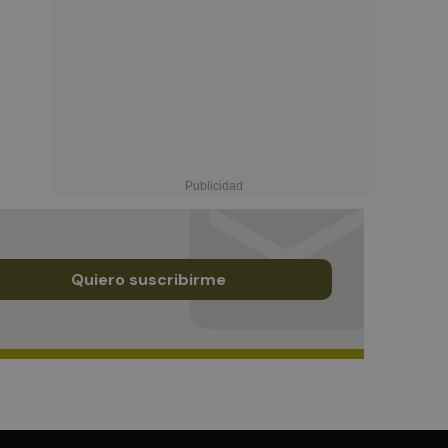
Quiero suscribirme