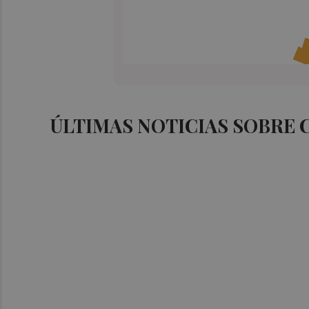
ÚLTIMAS NOTICIAS SOBRE 