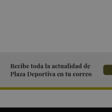
Recibe toda la actualidad de
Plaza Deportiva en tu correo