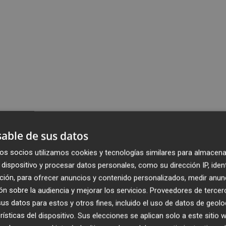
able de sus datos
os socios utilizamos cookies y tecnologías similares para almacena
dispositivo y procesar datos personales, como su dirección IP, iden
ción, para ofrecer anuncios y contenido personalizados, medir anun
n sobre la audiencia y mejorar los servicios.
Proveedores de tercer
s datos para estos y otros fines, incluido el uso de datos de geolo
rísticas del dispositivo. Sus elecciones se aplican solo a este sitio