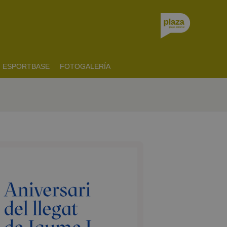
ESPORTBASE
FOTOGALERÍA