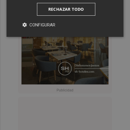
RECHAZAR TODO
CONFIGURAR