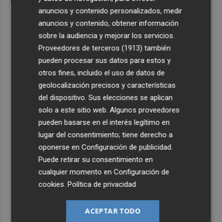
anuncios y contenido personalizados, medir
anuncios y contenido, obtener información
sobre la audiencia y mejorar los servicios.
Proveedores de terceros (1913)
también
pueden procesar sus datos para estos y
otros fines, incluido el uso de datos de
geolocalización precisos y características
del dispositivo. Sus elecciones se aplican
solo a este sitio web. Algunos proveedores
pueden basarse en el interés legítimo en
lugar del consentimiento; tiene derecho a
oponerse en
Configuración de publicidad
.
Puede retirar su consentimiento en
cualquier momento en
Configuración de
cookies
.
Política de privacidad
ACEPTAR TODO