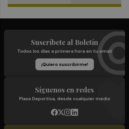
Suscríbete al Boletín
Todos los días a primera hora en tu email
¡Quiero suscribirme!
Síguenos en redes
Plaza Deportiva, desde cualquier medio