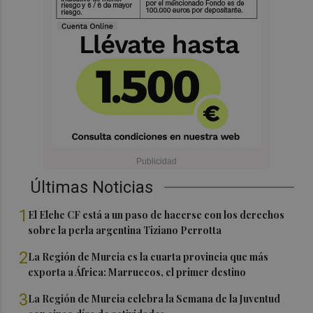
Últimas Noticias
1
El Elche CF está a un paso de hacerse con los derechos
sobre la perla argentina Tiziano Perrotta
2
La Región de Murcia es la cuarta provincia que más
exporta a África: Marruecos, el primer destino
3
La Región de Murcia celebra la Semana de la Juventud