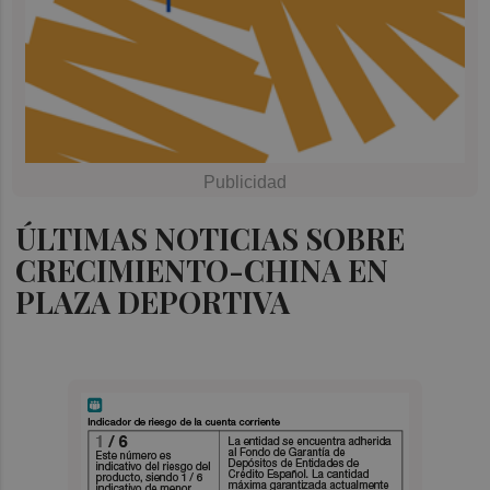
ÚLTIMAS NOTICIAS SOBRE
CRECIMIENTO-CHINA EN
PLAZA DEPORTIVA