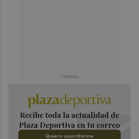
Recibe toda la actualidad de
Plaza Deportiva en tu correo
Quiero suscribirme