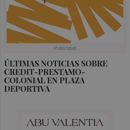
ÚLTIMAS NOTICIAS SOBRE
CREDIT-PRESTAMO-
COLONIAL EN PLAZA
DEPORTIVA