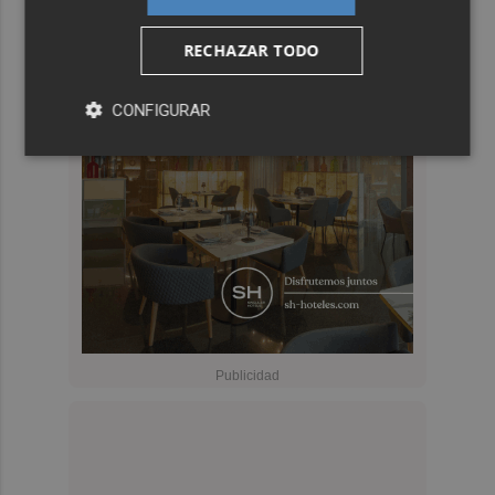
RECHAZAR TODO
CONFIGURAR