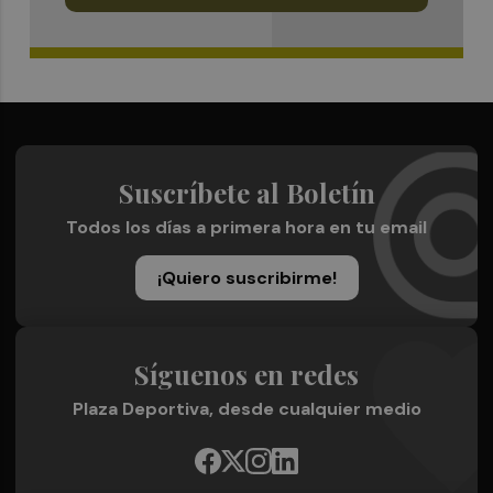
Suscríbete al Boletín
Todos los días a primera hora en tu email
¡Quiero suscribirme!
Síguenos en redes
Plaza Deportiva, desde cualquier medio