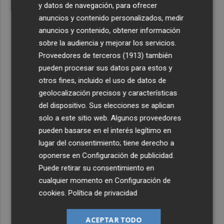
y datos de navegación, para ofrecer
anuncios y contenido personalizados, medir
anuncios y contenido, obtener información
sobre la audiencia y mejorar los servicios.
Proveedores de terceros (1913)
también
pueden procesar sus datos para estos y
otros fines, incluido el uso de datos de
geolocalización precisos y características
del dispositivo. Sus elecciones se aplican
solo a este sitio web. Algunos proveedores
pueden basarse en el interés legítimo en
lugar del consentimiento; tiene derecho a
oponerse en
Configuración de publicidad
.
Puede retirar su consentimiento en
cualquier momento en
Configuración de
cookies
.
Política de privacidad
ACEPTAR TODO