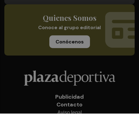
Quienes Somos
Conoce al grupo editorial
Conócenos
Publicidad
Contacto
Aviso legal
Política de privacidad
Cookies