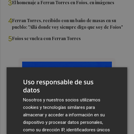
3
El homenaje a Ferran Torres en Foios, en imágenes
4
Ferran Torres, recibido con un baño de masas en su
pueblo: "Allá donde voy siempre digo que soy de Foios"
5
Foios se vuelca con Ferran Torres
Uso responsable de sus
datos
Nosotros y nuestros socios utilizamos
cookies y tecnologías similares para
almacenar y acceder a información en su
dispositivo y procesar datos personales,
como su dirección IP, identificadores únicos