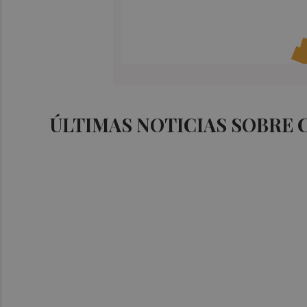
ÚLTIMAS NOTICIAS SOBRE 