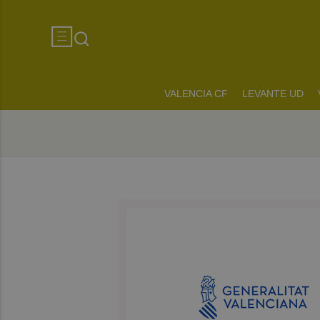
VALENCIA CF
LEVANTE UD