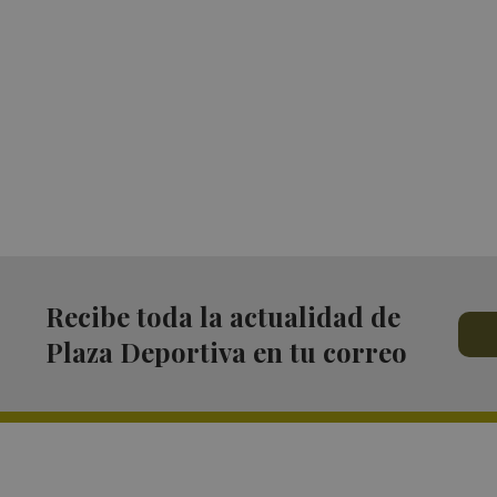
Recibe toda la actualidad de
Plaza Deportiva en tu correo