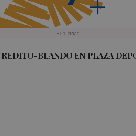
CREDITO-BLANDO EN PLAZA DEP