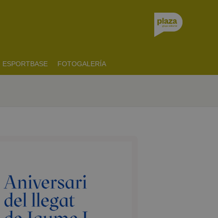
ESPORTBASE
FOTOGALERÍA