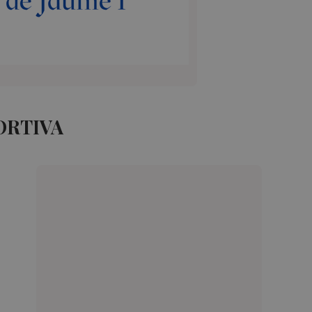
ORTIVA