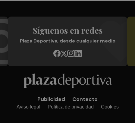
Síguenos en redes
Plaza Deportiva, desde cualquier medio
Publicidad
Contacto
Aviso legal
Política de privacidad
Cookies