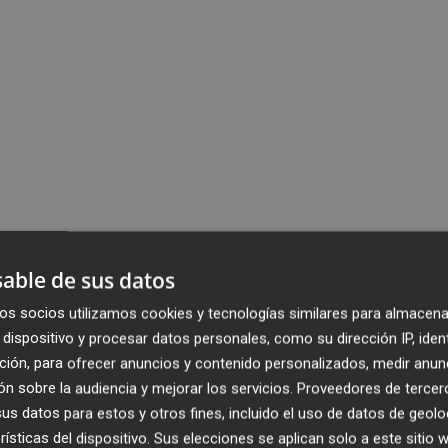
able de sus datos
os socios utilizamos cookies y tecnologías similares para almacena
dispositivo y procesar datos personales, como su dirección IP, iden
ción, para ofrecer anuncios y contenido personalizados, medir anun
n sobre la audiencia y mejorar los servicios.
Proveedores de tercer
s datos para estos y otros fines, incluido el uso de datos de geolo
rísticas del dispositivo. Sus elecciones se aplican solo a este sitio