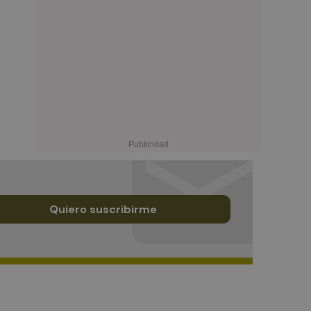
Quiero suscribirme