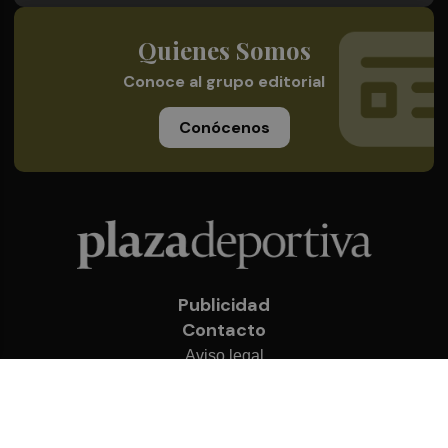
Quienes Somos
Conoce al grupo editorial
Conócenos
Publicidad
Contacto
Aviso legal
Política de privacidad
Cookies