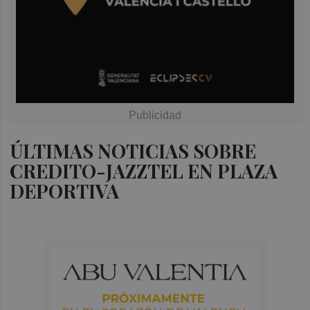
ÚLTIMAS NOTICIAS SOBRE
CREDITO-JAZZTEL EN PLAZA
DEPORTIVA