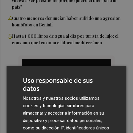
vuelva a ser presidente porque quiero el bien para mi
país"
4
Cuatro menores denuncian haber sufrido una agresión
homófoba en Benialí
5
Hasta 1.000 litros de agua al día por turista de lujo: el
consumo que tensiona el litoral mediterráneo
Uso responsable de sus
datos
Nosotros y nuestros socios utilizamos
cookies y tecnologías similares para
almacenar y acceder a información en su
dispositivo y procesar datos personales,
como su dirección IP, identificadores únicos