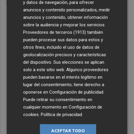
y datos de navegación, para ofrecer
anuncios y contenido personalizados, medir
anuncios y contenido, obtener información
sobre la audiencia y mejorar los servicios.
Proveedores de terceros (1913)
también
pueden procesar sus datos para estos y
otros fines, incluido el uso de datos de
geolocalización precisos y características
del dispositivo. Sus elecciones se aplican
solo a este sitio web. Algunos proveedores
pueden basarse en el interés legítimo en
lugar del consentimiento; tiene derecho a
oponerse en
Configuración de publicidad
.
Puede retirar su consentimiento en
cualquier momento en
Configuración de
cookies
.
Política de privacidad
ACEPTAR TODO