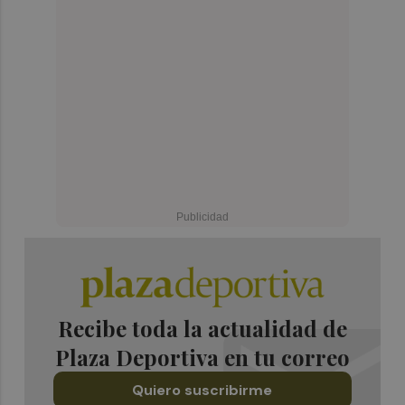
Recibe toda la actualidad de
Plaza Deportiva en tu correo
Quiero suscribirme