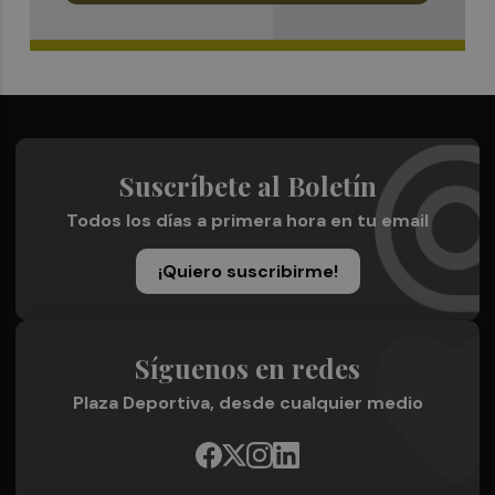
Suscríbete al Boletín
Todos los días a primera hora en tu email
¡Quiero suscribirme!
Síguenos en redes
Plaza Deportiva, desde cualquier medio