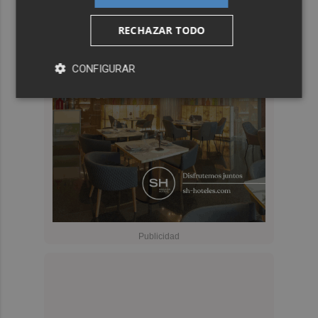
RECHAZAR TODO
CONFIGURAR