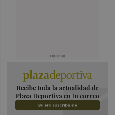
Recibe toda la actualidad de
Plaza Deportiva en tu correo
Quiero suscribirme