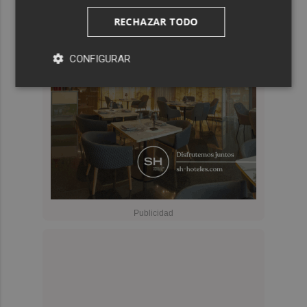
RECHAZAR TODO
CONFIGURAR