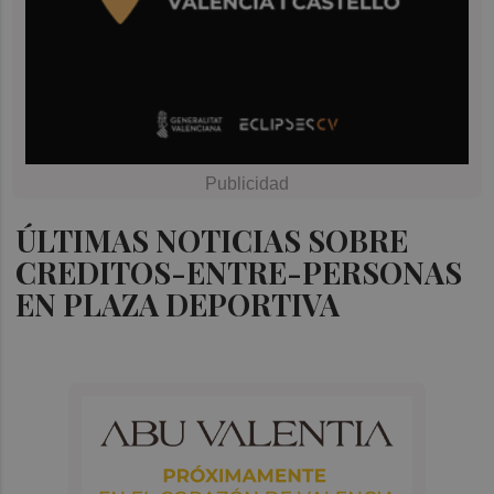
ÚLTIMAS NOTICIAS SOBRE
CREDITOS-ENTRE-PERSONAS
EN PLAZA DEPORTIVA