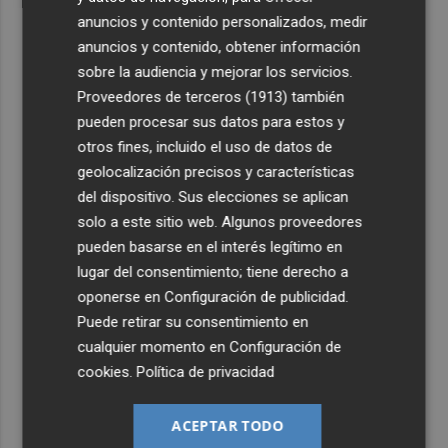
anuncios y contenido personalizados, medir
anuncios y contenido, obtener información
sobre la audiencia y mejorar los servicios.
Proveedores de terceros (1913)
también
pueden procesar sus datos para estos y
otros fines, incluido el uso de datos de
geolocalización precisos y características
del dispositivo. Sus elecciones se aplican
solo a este sitio web. Algunos proveedores
pueden basarse en el interés legítimo en
lugar del consentimiento; tiene derecho a
oponerse en
Configuración de publicidad
.
Puede retirar su consentimiento en
cualquier momento en
Configuración de
cookies
.
Política de privacidad
ACEPTAR TODO