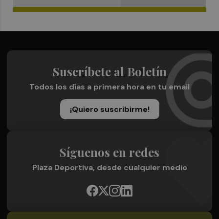
Suscríbete al Boletín
Todos los días a primera hora en tu email
¡Quiero suscribirme!
Síguenos en redes
Plaza Deportiva, desde cualquier medio