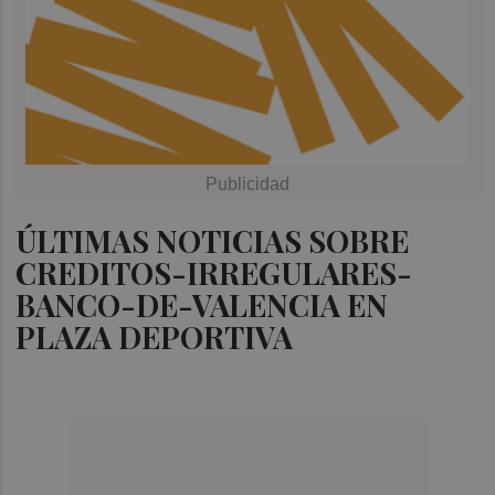
ÚLTIMAS NOTICIAS SOBRE
CREDITOS-IRREGULARES-
BANCO-DE-VALENCIA EN
PLAZA DEPORTIVA