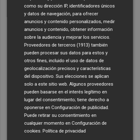
como su dirección IP, identificadores únicos
y datos de navegación, para ofrecer
anuncios y contenido personalizados, medir
anuncios y contenido, obtener información
sobre la audiencia y mejorar los servicios.
Proveedores de terceros (1913)
también
pueden procesar sus datos para estos y
otros fines, incluido el uso de datos de
geolocalización precisos y características
del dispositivo. Sus elecciones se aplican
solo a este sitio web. Algunos proveedores
pueden basarse en el interés legítimo en
lugar del consentimiento; tiene derecho a
oponerse en
Configuración de publicidad
.
Puede retirar su consentimiento en
cualquier momento en
Configuración de
cookies
.
Política de privacidad