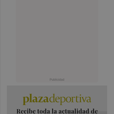
Recibe toda la actualidad de