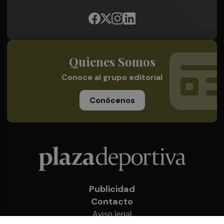
Quienes Somos
Conoce al grupo editorial
Conócenos
Publicidad
Contacto
Aviso legal