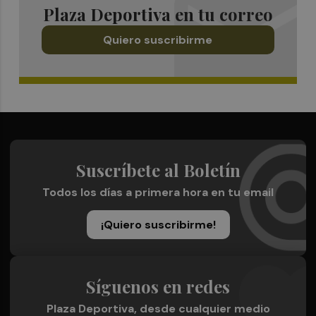
Plaza Deportiva en tu correo
Quiero suscribirme
Suscríbete al Boletín
Todos los días a primera hora en tu email
¡Quiero suscribirme!
Síguenos en redes
Plaza Deportiva, desde cualquier medio