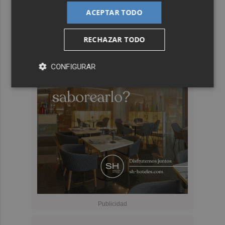
ACEPTAR TODO
RECHAZAR TODO
CONFIGURAR