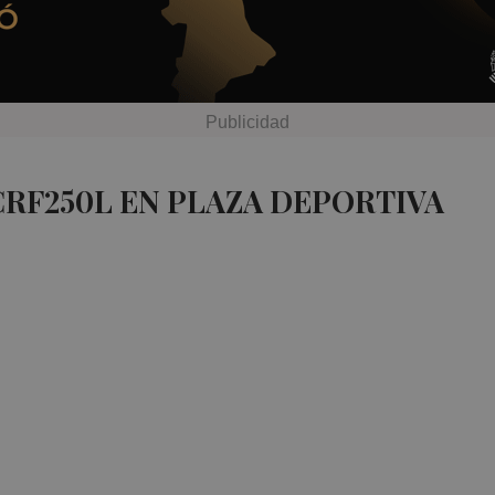
CRF250L EN PLAZA DEPORTIVA