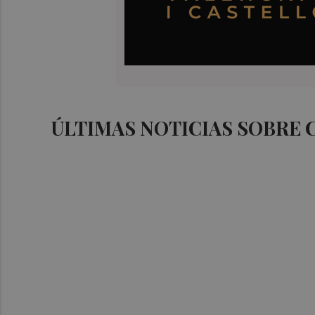
ÚLTIMAS NOTICIAS SOBRE 