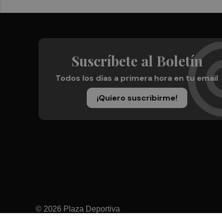
Suscríbete al Boletín
Todos los días a primera hora en tu email
¡Quiero suscribirme!
© 2026 Plaza Deportiva