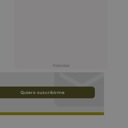
Quiero suscribirme