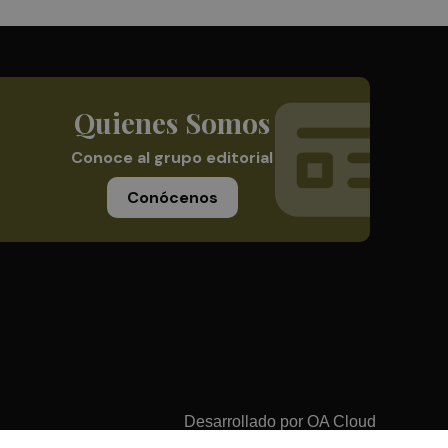
Quienes Somos
Conoce al grupo editorial
Conócenos
Desarrollado por
OA Cloud