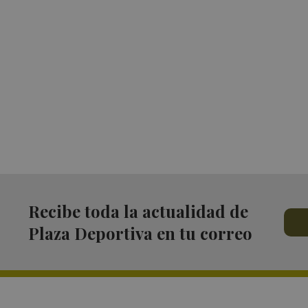
Recibe toda la actualidad de
Plaza Deportiva en tu correo