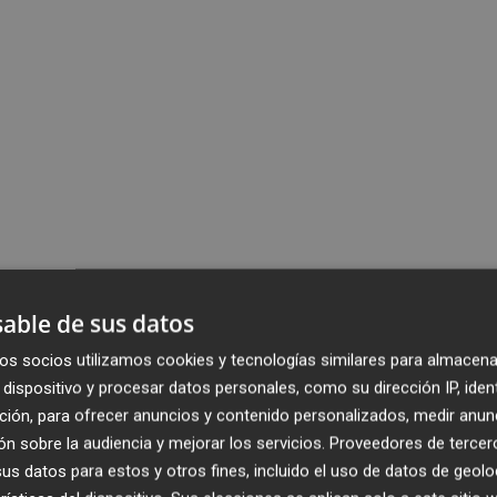
able de sus datos
os socios utilizamos cookies y tecnologías similares para almacena
dispositivo y procesar datos personales, como su dirección IP, iden
ción, para ofrecer anuncios y contenido personalizados, medir anun
n sobre la audiencia y mejorar los servicios.
Proveedores de tercer
s datos para estos y otros fines, incluido el uso de datos de geolo