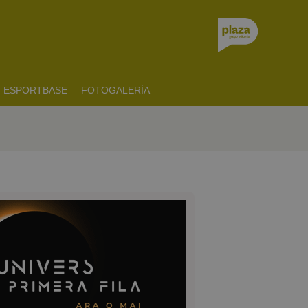
ESPORTBASE
FOTOGALERÍA