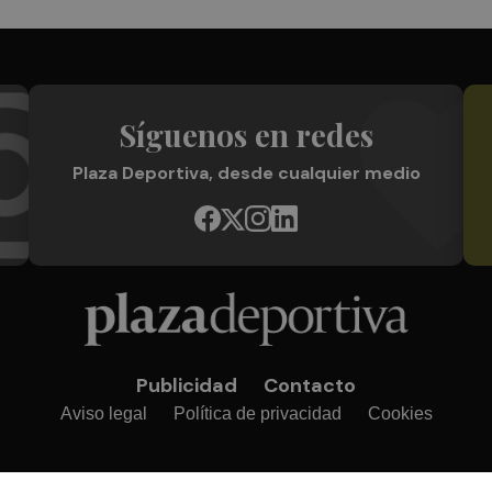
Síguenos en redes
Plaza Deportiva, desde cualquier medio
Publicidad
Contacto
Aviso legal
Política de privacidad
Cookies