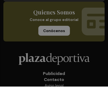
Quienes Somos
Conoce al grupo editorial
Conócenos
Publicidad
Contacto
Aviso legal
Política de privacidad
Cookies