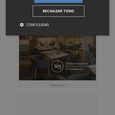
RECHAZAR TODO
CONFIGURAR