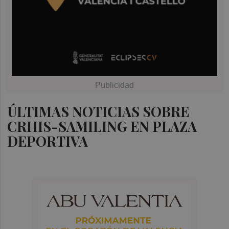
ÚLTIMAS NOTICIAS SOBRE
CRHIS-SAMILING EN PLAZA
DEPORTIVA