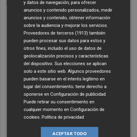
y datos de navegación, para ofrecer
anuncios y contenido personalizados, medir
anuncios y contenido, obtener información
sobre la audiencia y mejorar los servicios.
Proveedores de terceros (1913)
también
pueden procesar sus datos para estos y
otros fines, incluido el uso de datos de
geolocalización precisos y características
del dispositivo. Sus elecciones se aplican
solo a este sitio web. Algunos proveedores
pueden basarse en el interés legítimo en
lugar del consentimiento; tiene derecho a
oponerse en
Configuración de publicidad
.
Puede retirar su consentimiento en
cualquier momento en
Configuración de
cookies
.
Política de privacidad
ACEPTAR TODO