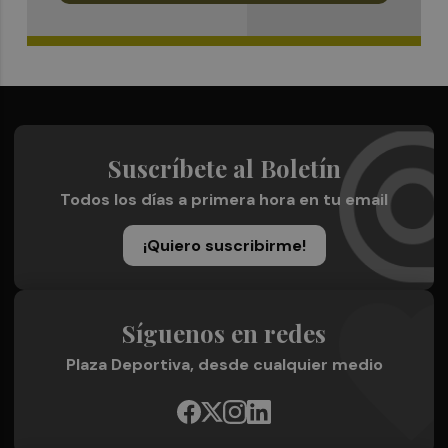
Suscríbete al Boletín
Todos los días a primera hora en tu email
¡Quiero suscribirme!
Síguenos en redes
Plaza Deportiva, desde cualquier medio