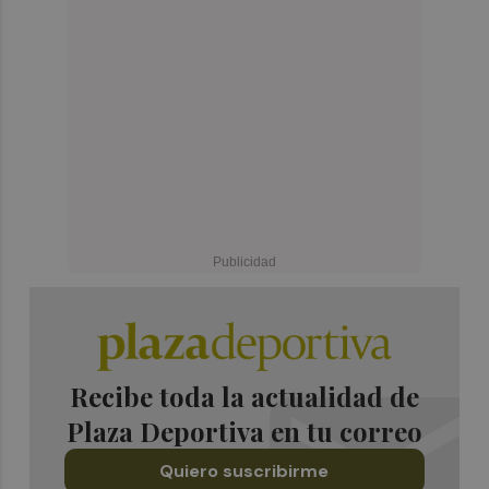
Recibe toda la actualidad de
Plaza Deportiva en tu correo
Quiero suscribirme