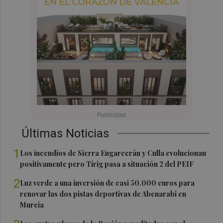
Últimas Noticias
1
Los incendios de Sierra Engarcerán y Culla evolucionan
positivamente pero Tírig pasa a situación 2 del PEIF
2
Luz verde a una inversión de casi 50.000 euros para
renovar las dos pistas deportivas de Abenarabi en
Murcia