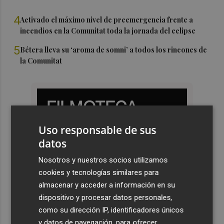
4
Activado el máximo nivel de preemergencia frente a
incendios en la Comunitat toda la jornada del eclipse
5
Bétera lleva su ‘aroma de somni’ a todos los rincones de
la Comunitat
Uso responsable de sus
datos
Nosotros y nuestros socios utilizamos
cookies y tecnologías similares para
almacenar y acceder a información en su
dispositivo y procesar datos personales,
como su dirección IP, identificadores únicos
y datos de navegación, para ofrecer