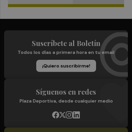
Suscríbete al Boletín
Todos los días a primera hora en tu email
¡Quiero suscribirme!
Síguenos en redes
Plaza Deportiva, desde cualquier medio