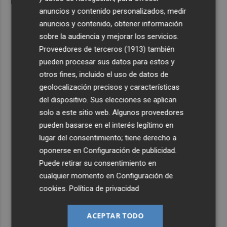
anuncios y contenido personalizados, medir
anuncios y contenido, obtener información
sobre la audiencia y mejorar los servicios.
Proveedores de terceros (1913)
también
pueden procesar sus datos para estos y
otros fines, incluido el uso de datos de
geolocalización precisos y características
del dispositivo. Sus elecciones se aplican
solo a este sitio web. Algunos proveedores
pueden basarse en el interés legítimo en
lugar del consentimiento; tiene derecho a
oponerse en
Configuración de publicidad
.
Puede retirar su consentimiento en
cualquier momento en
Configuración de
cookies
.
Política de privacidad
ACEPTAR TODO