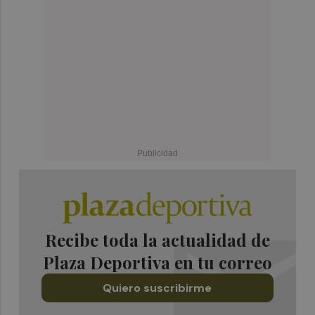
Recibe toda la actualidad de
Plaza Deportiva en tu correo
Quiero suscribirme