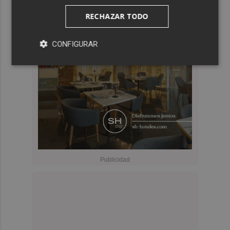
RECHAZAR TODO
CONFIGURAR