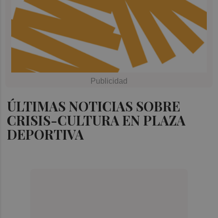
ÚLTIMAS NOTICIAS SOBRE
CRISIS-CULTURA EN PLAZA
DEPORTIVA