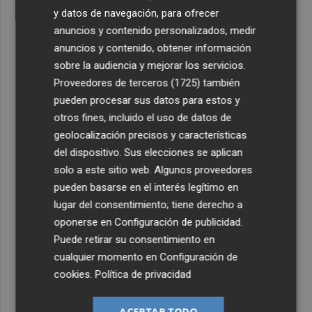
y datos de navegación, para ofrecer
anuncios y contenido personalizados, medir
anuncios y contenido, obtener información
sobre la audiencia y mejorar los servicios.
Proveedores de terceros (1725)
también
pueden procesar sus datos para estos y
otros fines, incluido el uso de datos de
geolocalización precisos y características
del dispositivo. Sus elecciones se aplican
solo a este sitio web. Algunos proveedores
pueden basarse en el interés legítimo en
lugar del consentimiento; tiene derecho a
oponerse en
Configuración de publicidad
.
Puede retirar su consentimiento en
cualquier momento en
Configuración de
cookies
.
Política de privacidad
ACEPTAR TODO