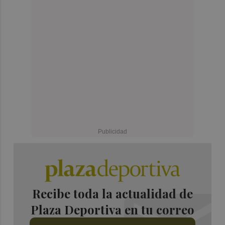
Recibe toda la actualidad de
Plaza Deportiva en tu correo