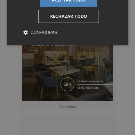
RECHAZAR TODO
CONFIGURAR