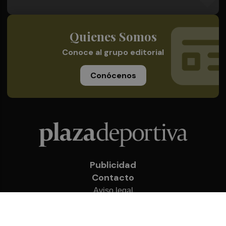
Quienes Somos
Conoce al grupo editorial
Conócenos
Publicidad
Contacto
Aviso legal
Política de privacidad
Cookies