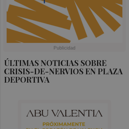
ÚLTIMAS NOTICIAS SOBRE
CRISIS-DE-NERVIOS EN PLAZA
DEPORTIVA