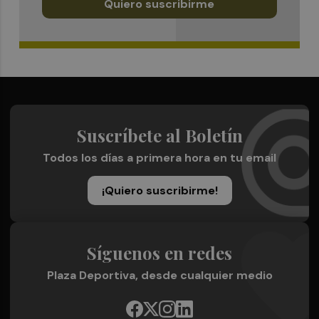
Quiero suscribirme
Suscríbete al Boletín
Todos los días a primera hora en tu email
¡Quiero suscribirme!
Síguenos en redes
Plaza Deportiva, desde cualquier medio