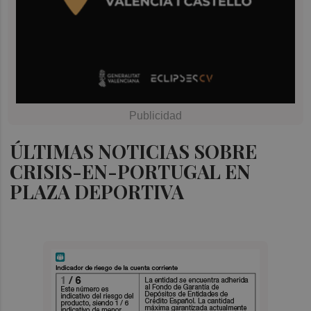
ÚLTIMAS NOTICIAS SOBRE
CRISIS-EN-PORTUGAL EN
PLAZA DEPORTIVA