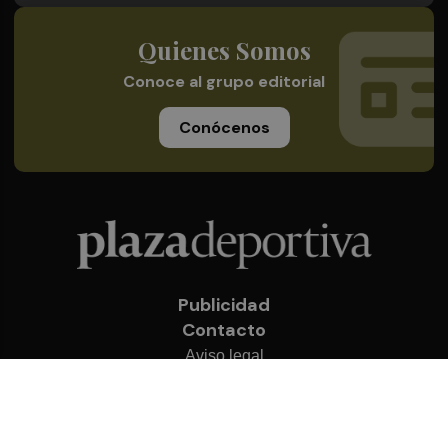
Quienes Somos
Conoce al grupo editorial
Conócenos
Publicidad
Contacto
Aviso legal
Política de privacidad
Cookies