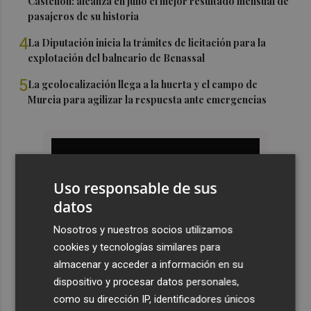
Castellón: alcanza en julio el mejor resultado mensual de
pasajeros de su historia
4
La Diputación inicia la trámites de licitación para la
explotación del balneario de Benassal
5
La geolocalización llega a la huerta y el campo de
Murcia para agilizar la respuesta ante emergencias
Uso responsable de sus
datos
Nosotros y nuestros socios utilizamos
cookies y tecnologías similares para
almacenar y acceder a información en su
dispositivo y procesar datos personales,
como su dirección IP, identificadores únicos