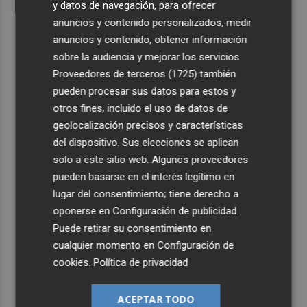
y datos de navegación, para ofrecer
anuncios y contenido personalizados, medir
anuncios y contenido, obtener información
sobre la audiencia y mejorar los servicios.
Proveedores de terceros (1725)
también
pueden procesar sus datos para estos y
otros fines, incluido el uso de datos de
geolocalización precisos y características
del dispositivo. Sus elecciones se aplican
solo a este sitio web. Algunos proveedores
pueden basarse en el interés legítimo en
lugar del consentimiento; tiene derecho a
oponerse en
Configuración de publicidad
.
Puede retirar su consentimiento en
cualquier momento en
Configuración de
cookies
.
Política de privacidad
ACEPTAR TODO