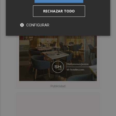
RECHAZAR TODO
CONFIGURAR