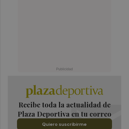
Recibe toda la actualidad de
Plaza Deportiva en tu correo
Quiero suscribirme