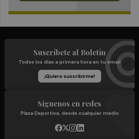
Suscríbete al Boletín
Todos los días a primera hora en tu email
¡Quiero suscribirme!
Síguenos en redes
Plaza Deportiva, desde cualquier medio