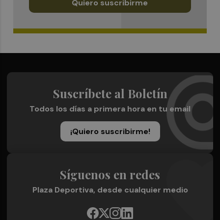
Quiero suscribirme
Suscríbete al Boletín
Todos los días a primera hora en tu email
¡Quiero suscribirme!
Síguenos en redes
Plaza Deportiva, desde cualquier medio