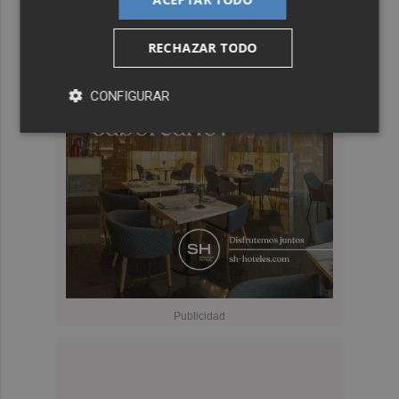
RECHAZAR TODO
CONFIGURAR