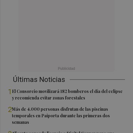
Últimas Noticias
1
El Consorcio movilizará 182 bomberos el día del eclipse
y recomienda evitar zonas forestales
2
Más de 4.000 personas disfrutan de las piscinas
temporales en Paiporta durante las primeras dos
semanas