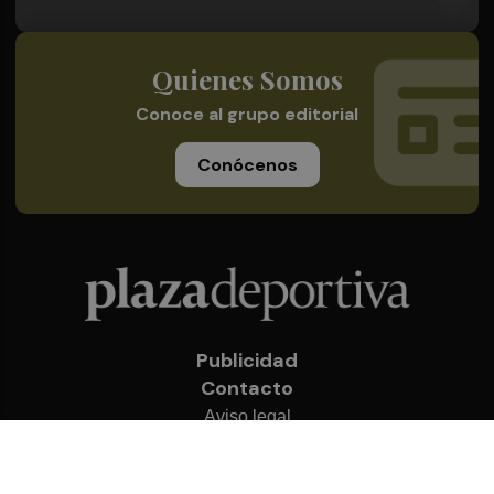
Quienes Somos
Conoce al grupo editorial
Conócenos
Publicidad
Contacto
Aviso legal
Política de privacidad
Cookies