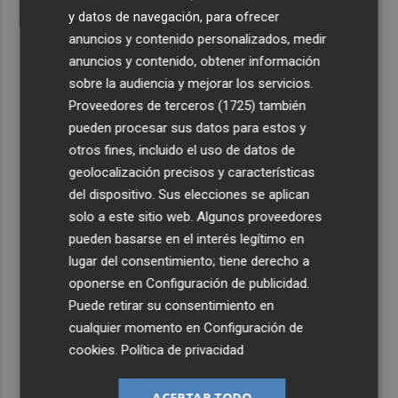
y datos de navegación, para ofrecer
anuncios y contenido personalizados, medir
anuncios y contenido, obtener información
sobre la audiencia y mejorar los servicios.
Proveedores de terceros (1725)
también
pueden procesar sus datos para estos y
otros fines, incluido el uso de datos de
geolocalización precisos y características
del dispositivo. Sus elecciones se aplican
solo a este sitio web. Algunos proveedores
pueden basarse en el interés legítimo en
lugar del consentimiento; tiene derecho a
oponerse en
Configuración de publicidad
.
Puede retirar su consentimiento en
cualquier momento en
Configuración de
cookies
.
Política de privacidad
ACEPTAR TODO