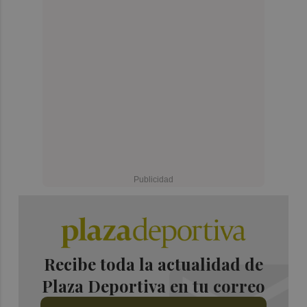
Recibe toda la actualidad de
Plaza Deportiva en tu correo