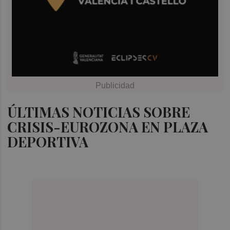
ÚLTIMAS NOTICIAS SOBRE
CRISIS-EUROZONA EN PLAZA
DEPORTIVA