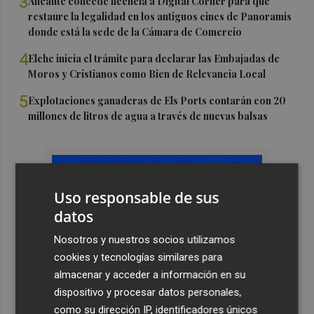
3
Alicante concede licencia a Digital Corner para que
restaure la legalidad en los antiguos cines de Panoramis
donde está la sede de la Cámara de Comercio
4
Elche inicia el trámite para declarar las Embajadas de
Moros y Cristianos como Bien de Relevancia Local
5
Explotaciones ganaderas de Els Ports contarán con 20
millones de litros de agua a través de nuevas balsas
Uso responsable de sus
datos
Nosotros y nuestros socios utilizamos
cookies y tecnologías similares para
almacenar y acceder a información en su
dispositivo y procesar datos personales,
como su dirección IP, identificadores únicos