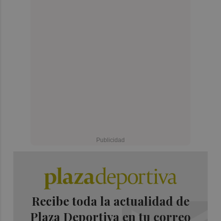
Recibe toda la actualidad de
Plaza Deportiva en tu correo