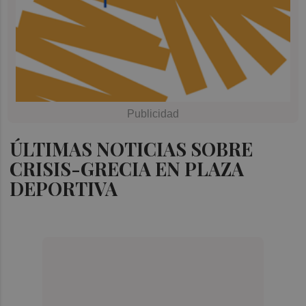
ÚLTIMAS NOTICIAS SOBRE
CRISIS-GRECIA EN PLAZA
DEPORTIVA