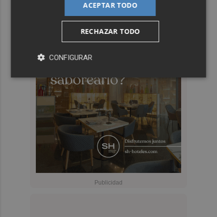
ACEPTAR TODO
RECHAZAR TODO
CONFIGURAR