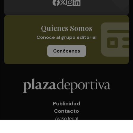
Quienes Somos
Conoce al grupo editorial
Conócenos
Publicidad
Contacto
Aviso legal
Política de privacidad