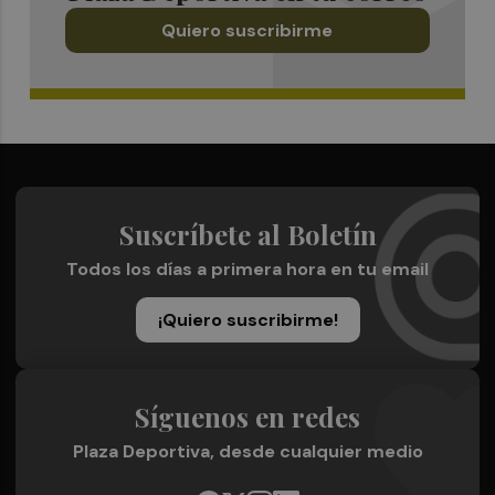
Quiero suscribirme
Suscríbete al Boletín
Todos los días a primera hora en tu email
¡Quiero suscribirme!
Síguenos en redes
Plaza Deportiva, desde cualquier medio