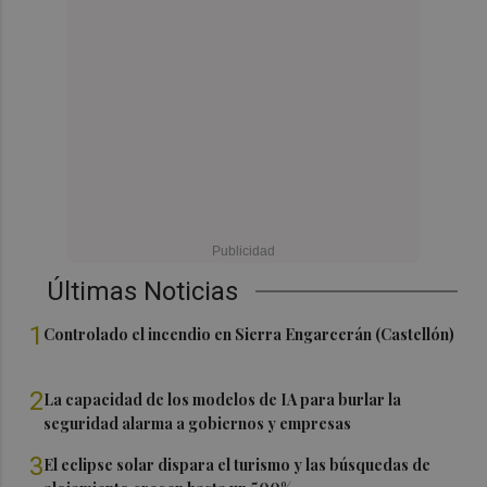
Últimas Noticias
1
Controlado el incendio en Sierra Engarcerán (Castellón)
2
La capacidad de los modelos de IA para burlar la
seguridad alarma a gobiernos y empresas
3
El eclipse solar dispara el turismo y las búsquedas de