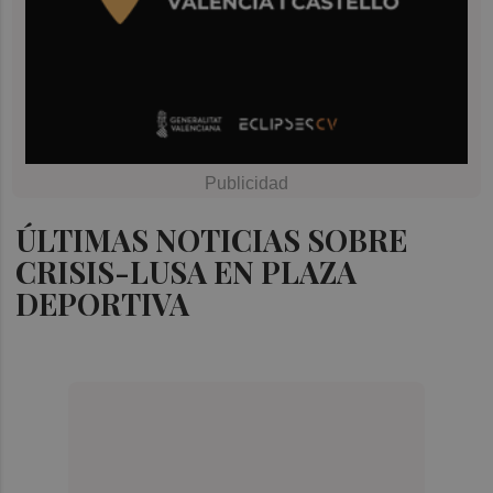
ÚLTIMAS NOTICIAS SOBRE
CRISIS-LUSA EN PLAZA
DEPORTIVA