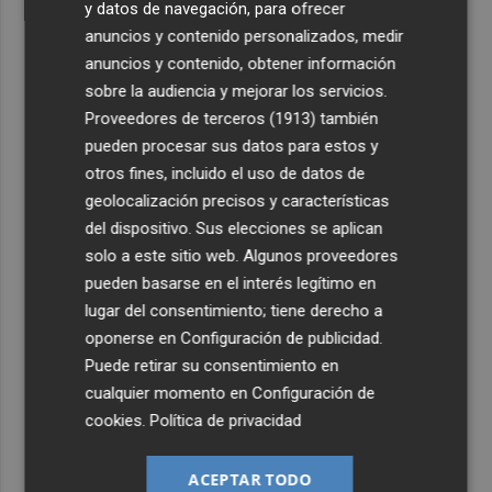
y datos de navegación, para ofrecer
anuncios y contenido personalizados, medir
anuncios y contenido, obtener información
sobre la audiencia y mejorar los servicios.
Proveedores de terceros (1913)
también
pueden procesar sus datos para estos y
otros fines, incluido el uso de datos de
geolocalización precisos y características
del dispositivo. Sus elecciones se aplican
solo a este sitio web. Algunos proveedores
pueden basarse en el interés legítimo en
lugar del consentimiento; tiene derecho a
oponerse en
Configuración de publicidad
.
Puede retirar su consentimiento en
cualquier momento en
Configuración de
cookies
.
Política de privacidad
ACEPTAR TODO