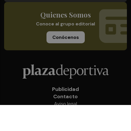
Quienes Somos
Conoce al grupo editorial
Conócenos
Publicidad
Contacto
Aviso legal
Política de privacidad
Cookies