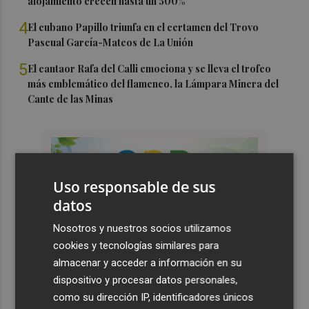
alojamiento crecen hasta un 500%
4
El cubano Papillo triunfa en el certamen del Trovo
Pascual García-Mateos de La Unión
5
El cantaor Rafa del Calli emociona y se lleva el trofeo
más emblemático del flamenco, la Lámpara Minera del
Cante de las Minas
Uso responsable de sus
datos
Nosotros y nuestros socios utilizamos
cookies y tecnologías similares para
almacenar y acceder a información en su
dispositivo y procesar datos personales,
como su dirección IP, identificadores únicos