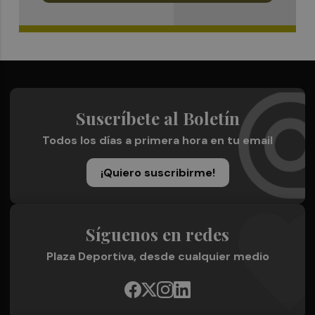
Suscríbete al Boletín
Todos los días a primera hora en tu email
¡Quiero suscribirme!
Síguenos en redes
Plaza Deportiva, desde cualquier medio