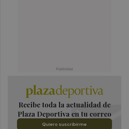
Recibe toda la actualidad de
Plaza Deportiva en tu correo
Quiero suscribirme