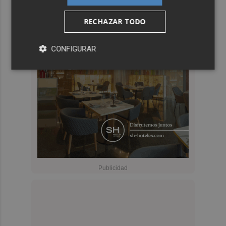
RECHAZAR TODO
CONFIGURAR