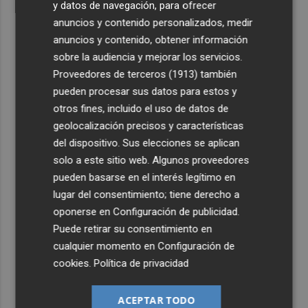
y datos de navegación, para ofrecer
anuncios y contenido personalizados, medir
anuncios y contenido, obtener información
sobre la audiencia y mejorar los servicios.
Proveedores de terceros (1913)
también
pueden procesar sus datos para estos y
otros fines, incluido el uso de datos de
geolocalización precisos y características
del dispositivo. Sus elecciones se aplican
solo a este sitio web. Algunos proveedores
pueden basarse en el interés legítimo en
lugar del consentimiento; tiene derecho a
oponerse en
Configuración de publicidad
.
Puede retirar su consentimiento en
cualquier momento en
Configuración de
cookies
.
Política de privacidad
ACEPTAR TODO