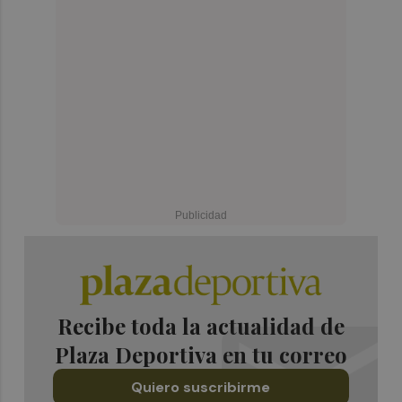
Recibe toda la actualidad de
Plaza Deportiva en tu correo
Quiero suscribirme