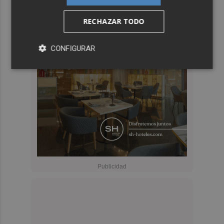
RECHAZAR TODO
CONFIGURAR