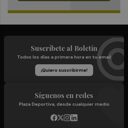
Suscríbete al Boletín
Todos los días a primera hora en tu email
¡Quiero suscribirme!
Síguenos en redes
Plaza Deportiva, desde cualquier medio