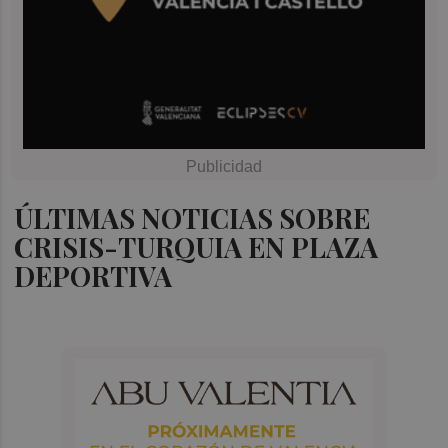
ÚLTIMAS NOTICIAS SOBRE
CRISIS-TURQUIA EN PLAZA
DEPORTIVA