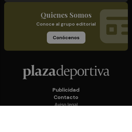
Quienes Somos
Conoce al grupo editorial
Conócenos
Publicidad
Contacto
Aviso legal
Política de privacidad
Cookies