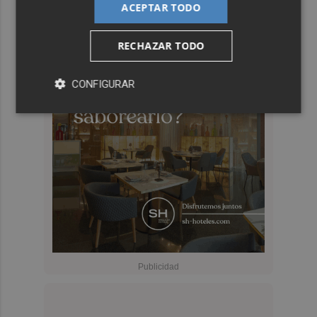
ACEPTAR TODO
RECHAZAR TODO
CONFIGURAR