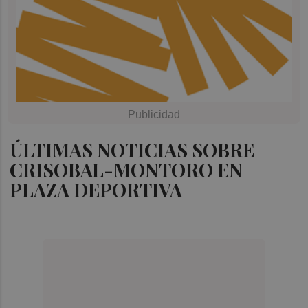
ÚLTIMAS NOTICIAS SOBRE
CRISOBAL-MONTORO EN
PLAZA DEPORTIVA