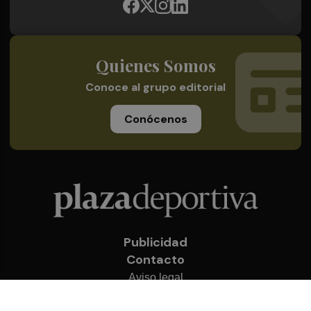
Quienes Somos
Conoce al grupo editorial
Conócenos
Publicidad
Contacto
Aviso legal
Política de privacidad