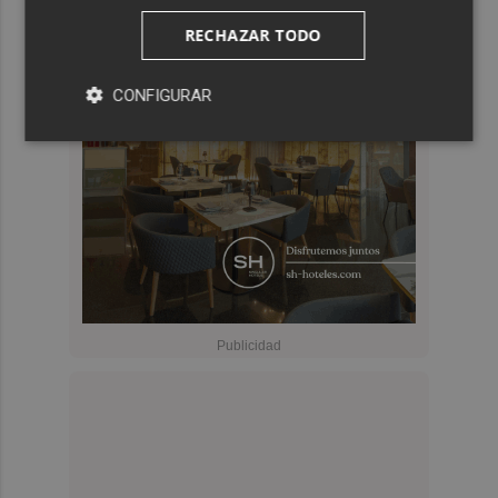
RECHAZAR TODO
CONFIGURAR