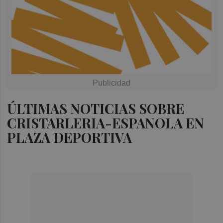
ÚLTIMAS NOTICIAS SOBRE
CRISTARLERIA-ESPANOLA EN
PLAZA DEPORTIVA