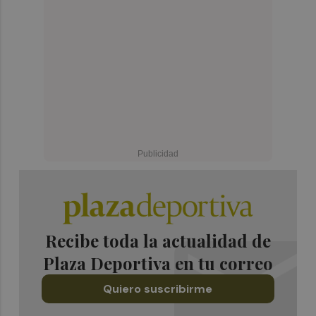
Recibe toda la actualidad de
Plaza Deportiva en tu correo
Quiero suscribirme