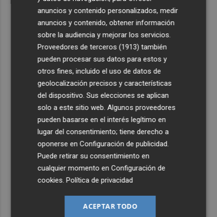
anuncios y contenido personalizados, medir
anuncios y contenido, obtener información
sobre la audiencia y mejorar los servicios.
Proveedores de terceros (1913)
también
pueden procesar sus datos para estos y
otros fines, incluido el uso de datos de
geolocalización precisos y características
del dispositivo. Sus elecciones se aplican
solo a este sitio web. Algunos proveedores
pueden basarse en el interés legítimo en
lugar del consentimiento; tiene derecho a
oponerse en
Configuración de publicidad
.
Puede retirar su consentimiento en
cualquier momento en
Configuración de
cookies
.
Política de privacidad
ACEPTAR TODO