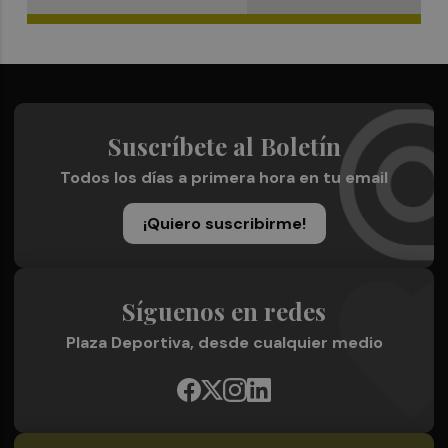
Suscríbete al Boletín
Todos los días a primera hora en tu email
¡Quiero suscribirme!
Síguenos en redes
Plaza Deportiva, desde cualquier medio