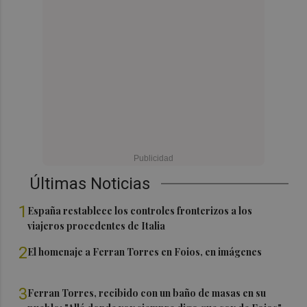
Últimas Noticias
1
España restablece los controles fronterizos a los
viajeros procedentes de Italia
2
El homenaje a Ferran Torres en Foios, en imágenes
3
Ferran Torres, recibido con un baño de masas en su