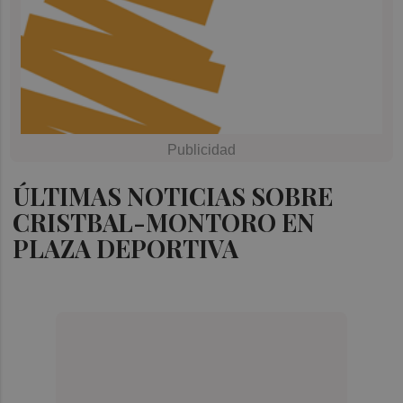
ÚLTIMAS NOTICIAS SOBRE
CRISTBAL-MONTORO EN
PLAZA DEPORTIVA