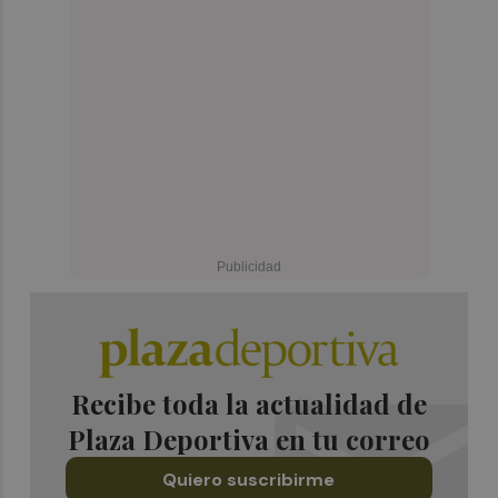
Recibe toda la actualidad de
Plaza Deportiva en tu correo
Quiero suscribirme