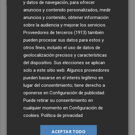
y datos de navegación, para ofrecer
anuncios y contenido personalizados, medir
anuncios y contenido, obtener información
sobre la audiencia y mejorar los servicios.
Proveedores de terceros (1913)
también
pueden procesar sus datos para estos y
otros fines, incluido el uso de datos de
geolocalización precisos y características
del dispositivo. Sus elecciones se aplican
solo a este sitio web. Algunos proveedores
pueden basarse en el interés legítimo en
lugar del consentimiento; tiene derecho a
oponerse en
Configuración de publicidad
.
Puede retirar su consentimiento en
cualquier momento en
Configuración de
cookies
.
Política de privacidad
ACEPTAR TODO