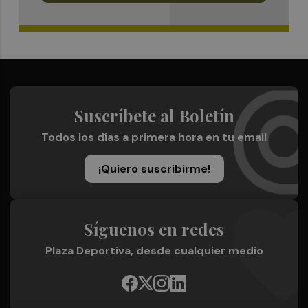
Suscríbete al Boletín
Todos los días a primera hora en tu email
¡Quiero suscribirme!
Síguenos en redes
Plaza Deportiva, desde cualquier medio