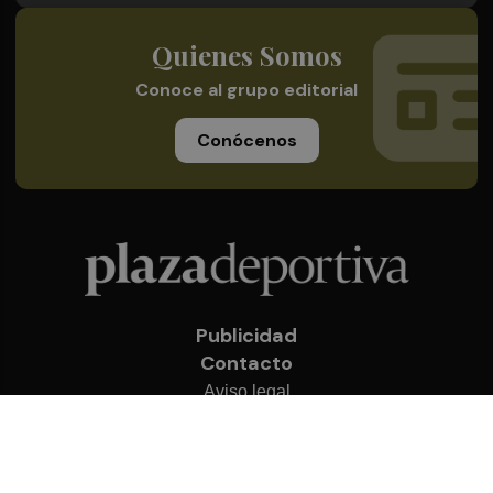
Quienes Somos
Conoce al grupo editorial
Conócenos
Publicidad
Contacto
Aviso legal
Política de privacidad
Cookies