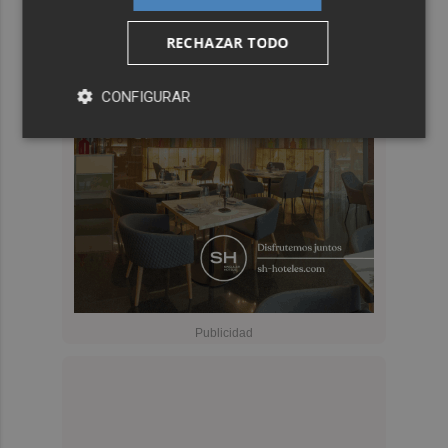
RECHAZAR TODO
CONFIGURAR