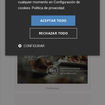
cualquier momento en
Configuración de
cookies
.
Política de privacidad
ACEPTAR TODO
RECHAZAR TODO
CONFIGURAR