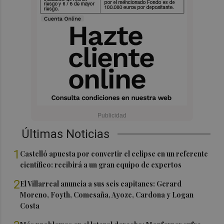
Últimas Noticias
1
Castelló apuesta por convertir el eclipse en un referente
científico: recibirá a un gran equipo de expertos
2
El Villarreal anuncia a sus seis capitanes: Gerard
Moreno, Foyth, Comesaña, Ayoze, Cardona y Logan
Costa