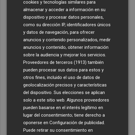
cookies y tecnologías similares para
almacenar y acceder a información en su
dispositivo y procesar datos personales,
como su dirección IP, identificadores únicos
y datos de navegación, para ofrecer
anuncios y contenido personalizados, medir
anuncios y contenido, obtener información
sobre la audiencia y mejorar los servicios.
Proveedores de terceros (1913)
también
pueden procesar sus datos para estos y
otros fines, incluido el uso de datos de
geolocalización precisos y características
del dispositivo. Sus elecciones se aplican
solo a este sitio web. Algunos proveedores
pueden basarse en el interés legítimo en
lugar del consentimiento; tiene derecho a
oponerse en
Configuración de publicidad
.
Puede retirar su consentimiento en