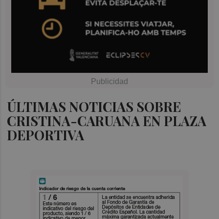
ÚLTIMAS NOTICIAS SOBRE
CRISTINA-CARUANA EN PLAZA
DEPORTIVA