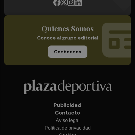
Quienes Somos
Conoce al grupo editorial
Conócenos
Publicidad
Contacto
Aviso legal
Política de privacidad