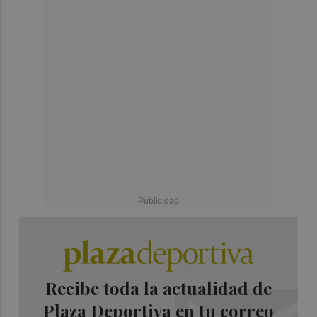
Recibe toda la actualidad de
Plaza Deportiva en tu correo