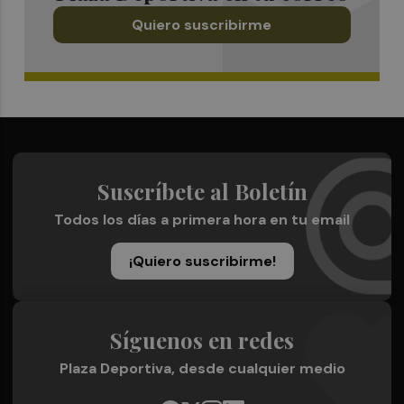
Quiero suscribirme
Suscríbete al Boletín
Todos los días a primera hora en tu email
¡Quiero suscribirme!
Síguenos en redes
Plaza Deportiva, desde cualquier medio