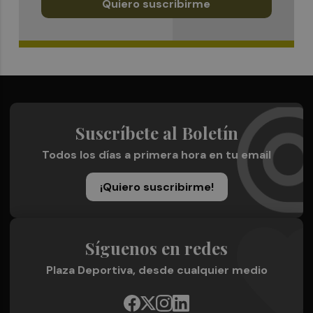
Quiero suscribirme
Suscríbete al Boletín
Todos los días a primera hora en tu email
¡Quiero suscribirme!
Síguenos en redes
Plaza Deportiva, desde cualquier medio