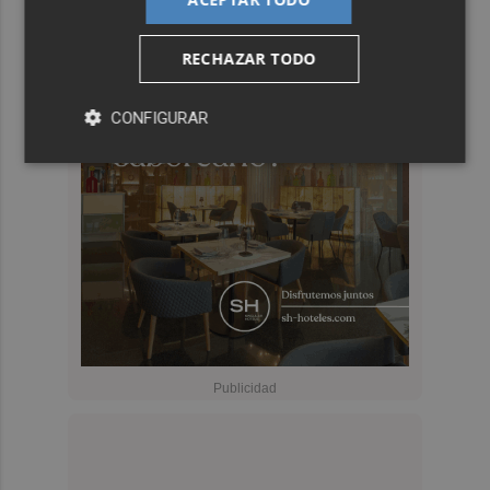
RECHAZAR TODO
CONFIGURAR