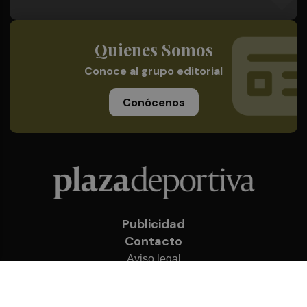
Quienes Somos
Conoce al grupo editorial
Conócenos
Publicidad
Contacto
Aviso legal
Política de privacidad
Cookies