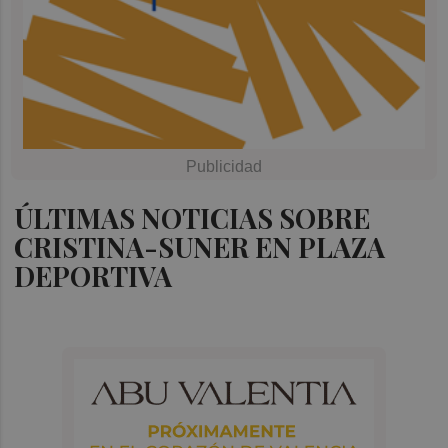
ÚLTIMAS NOTICIAS SOBRE
CRISTINA-SUNER EN PLAZA
DEPORTIVA