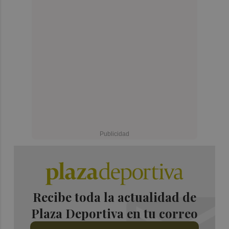
Recibe toda la actualidad de
Plaza Deportiva en tu correo