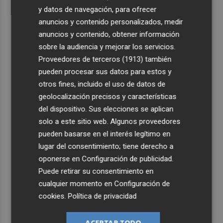
y datos de navegación, para ofrecer
anuncios y contenido personalizados, medir
anuncios y contenido, obtener información
sobre la audiencia y mejorar los servicios.
Proveedores de terceros (1913)
también
pueden procesar sus datos para estos y
otros fines, incluido el uso de datos de
geolocalización precisos y características
del dispositivo. Sus elecciones se aplican
solo a este sitio web. Algunos proveedores
pueden basarse en el interés legítimo en
lugar del consentimiento; tiene derecho a
oponerse en
Configuración de publicidad
.
Puede retirar su consentimiento en
cualquier momento en
Configuración de
cookies
.
Política de privacidad
ACEPTAR TODO