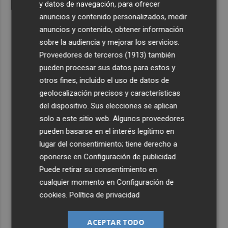
y datos de navegación, para ofrecer
anuncios y contenido personalizados, medir
anuncios y contenido, obtener información
sobre la audiencia y mejorar los servicios.
Proveedores de terceros (1913)
también
pueden procesar sus datos para estos y
otros fines, incluido el uso de datos de
geolocalización precisos y características
del dispositivo. Sus elecciones se aplican
solo a este sitio web. Algunos proveedores
pueden basarse en el interés legítimo en
lugar del consentimiento; tiene derecho a
oponerse en
Configuración de publicidad
.
Puede retirar su consentimiento en
cualquier momento en
Configuración de
cookies
.
Política de privacidad
ACEPTAR TODO