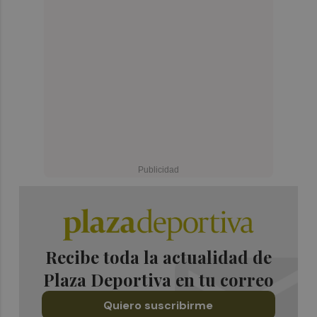
Recibe toda la actualidad de
Plaza Deportiva en tu correo
Quiero suscribirme