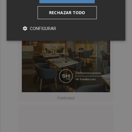
RECHAZAR TODO
CONFIGURAR