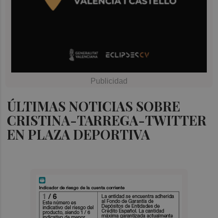
ÚLTIMAS NOTICIAS SOBRE
CRISTINA-TARREGA-TWITTER
EN PLAZA DEPORTIVA