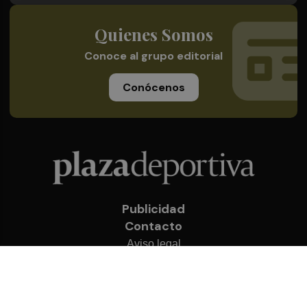
Quienes Somos
Conoce al grupo editorial
Conócenos
Publicidad
Contacto
Aviso legal
Política de privacidad
Cookies