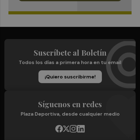
Suscríbete al Boletín
Todos los días a primera hora en tu email
¡Quiero suscribirme!
Síguenos en redes
Plaza Deportiva, desde cualquier medio