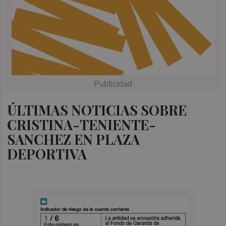
ÚLTIMAS NOTICIAS SOBRE
CRISTINA-TENIENTE-
SANCHEZ EN PLAZA
DEPORTIVA