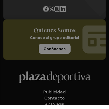
Quienes Somos
Conoce al grupo editorial
Conócenos
Publicidad
Contacto
Aviso legal