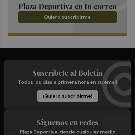
Plaza Deportiva en tu correo
Quiero suscribirme
Suscríbete al Boletín
Todos los días a primera hora en tu email
¡Quiero suscribirme!
Síguenos en redes
Plaza Deportiva, desde cualquier medio