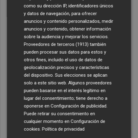
como su dirección IP, identificadores únicos
y datos de navegación, para ofrecer
anuncios y contenido personalizados, medir
anuncios y contenido, obtener información
sobre la audiencia y mejorar los servicios.
Proveedores de terceros (1913)
también
pueden procesar sus datos para estos y
otros fines, incluido el uso de datos de
geolocalización precisos y características
del dispositivo. Sus elecciones se aplican
solo a este sitio web. Algunos proveedores
pueden basarse en el interés legítimo en
lugar del consentimiento; tiene derecho a
oponerse en
Configuración de publicidad
.
Puede retirar su consentimiento en
cualquier momento en
Configuración de
cookies
.
Política de privacidad