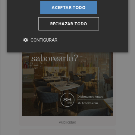
ACEPTAR TODO
RECHAZAR TODO
CONFIGURAR