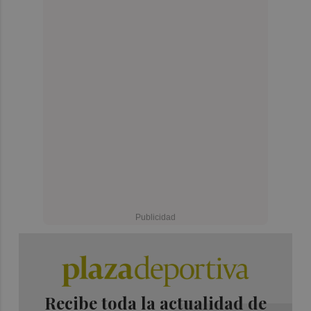
Recibe toda la actualidad de