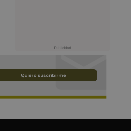
Quiero suscribirme