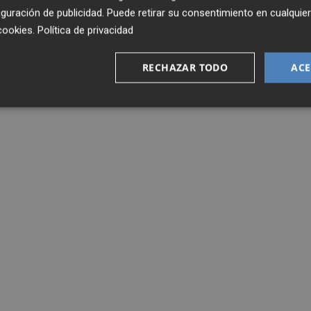
guración de publicidad
. Puede retirar su consentimiento en cualqu
cookies
.
Política de privacidad
RECHAZAR TODO
ACE