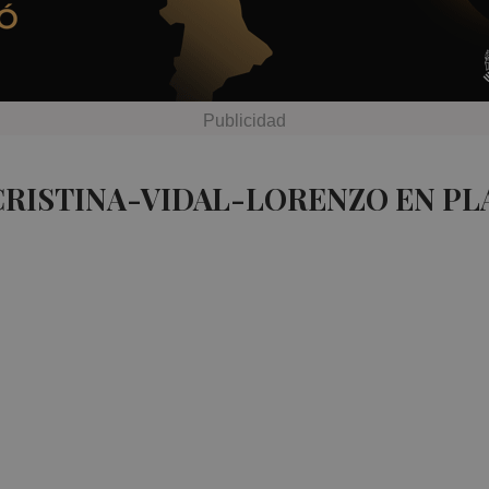
CRISTINA-VIDAL-LORENZO EN PL