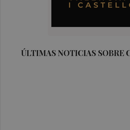
ÚLTIMAS NOTICIAS SOBRE 