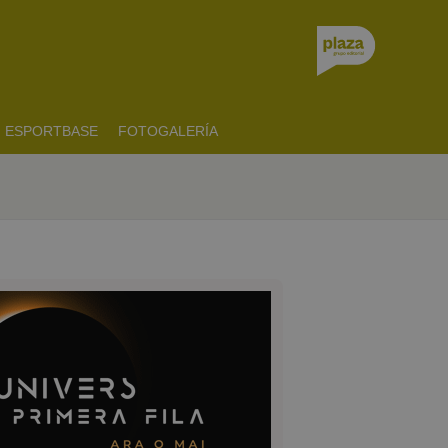
ESPORTBASE
FOTOGALERÍA