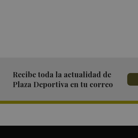
Recibe toda la actualidad de
Plaza Deportiva en tu correo