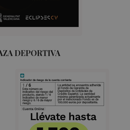
AZA DEPORTIVA