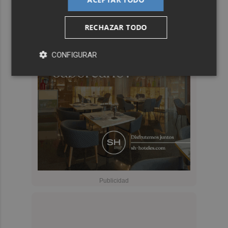
RECHAZAR TODO
CONFIGURAR