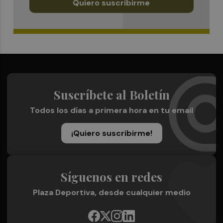
Quiero suscribirme
Suscríbete al Boletín
Todos los días a primera hora en tu email
¡Quiero suscribirme!
Síguenos en redes
Plaza Deportiva, desde cualquier medio