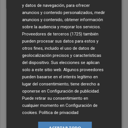
y datos de navegación, para ofrecer
anuncios y contenido personalizados, medir
anuncios y contenido, obtener información
sobre la audiencia y mejorar los servicios.
Proveedores de terceros (1725)
también
pueden procesar sus datos para estos y
otros fines, incluido el uso de datos de
geolocalización precisos y características
del dispositivo. Sus elecciones se aplican
solo a este sitio web. Algunos proveedores
pueden basarse en el interés legítimo en
lugar del consentimiento; tiene derecho a
oponerse en
Configuración de publicidad
.
Puede retirar su consentimiento en
cualquier momento en
Configuración de
cookies
.
Política de privacidad
ACEPTAR TODO