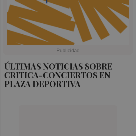
ÚLTIMAS NOTICIAS SOBRE
CRITICA-CONCIERTOS EN
PLAZA DEPORTIVA