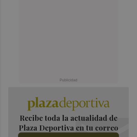
Recibe toda la actualidad de
Plaza Deportiva en tu correo