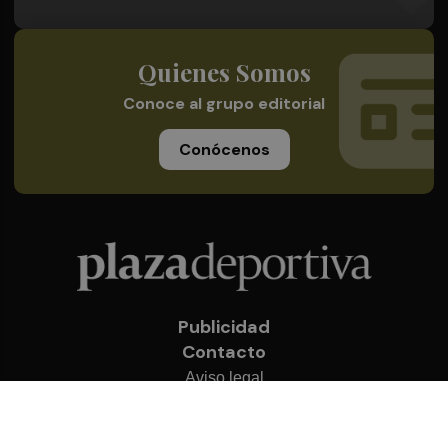
Quienes Somos
Conoce al grupo editorial
Conócenos
Publicidad
Contacto
Aviso legal
Política de privacidad
Cookies