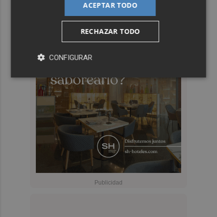
ACEPTAR TODO
RECHAZAR TODO
CONFIGURAR