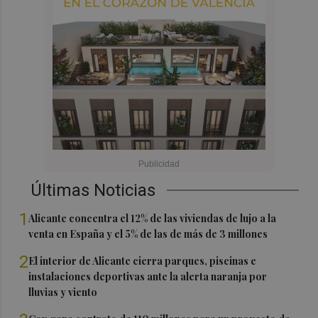
Últimas Noticias
1
Alicante concentra el 12% de las viviendas de lujo a la
venta en España y el 5% de las de más de 3 millones
2
El interior de Alicante cierra parques, piscinas e
instalaciones deportivas ante la alerta naranja por
lluvias y viento