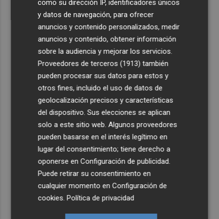
como su dirección IP, identificadores únicos
y datos de navegación, para ofrecer
anuncios y contenido personalizados, medir
anuncios y contenido, obtener información
sobre la audiencia y mejorar los servicios.
Proveedores de terceros (1913)
también
pueden procesar sus datos para estos y
otros fines, incluido el uso de datos de
geolocalización precisos y características
del dispositivo. Sus elecciones se aplican
solo a este sitio web. Algunos proveedores
pueden basarse en el interés legítimo en
lugar del consentimiento; tiene derecho a
oponerse en
Configuración de publicidad
.
Puede retirar su consentimiento en
cualquier momento en
Configuración de
cookies
.
Política de privacidad