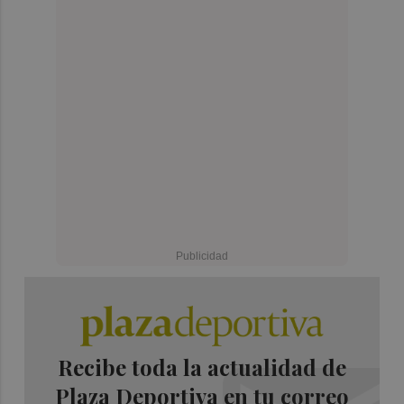
Recibe toda la actualidad de
Plaza Deportiva en tu correo