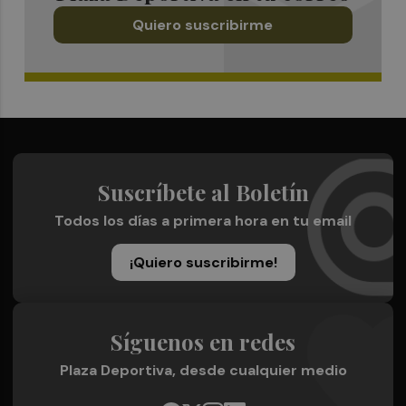
Quiero suscribirme
Suscríbete al Boletín
Todos los días a primera hora en tu email
¡Quiero suscribirme!
Síguenos en redes
Plaza Deportiva, desde cualquier medio