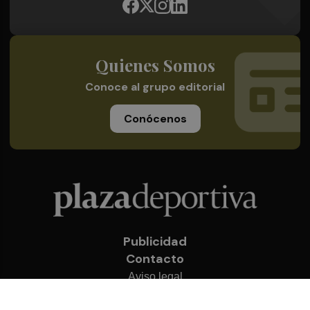
Quienes Somos
Conoce al grupo editorial
Conócenos
Publicidad
Contacto
Aviso legal
Política de privacidad