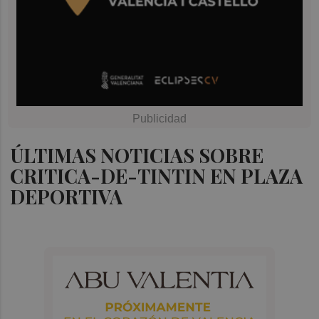
ÚLTIMAS NOTICIAS SOBRE
CRITICA-DE-TINTIN EN PLAZA
DEPORTIVA